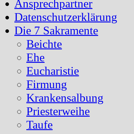
Ansprechpartner
Datenschutzerklärung
Die 7 Sakramente
Beichte
Ehe
Eucharistie
Firmung
Krankensalbung
Priesterweihe
Taufe