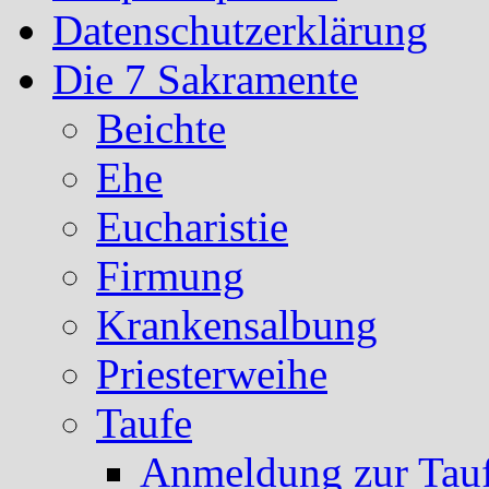
Datenschutzerklärung
Die 7 Sakramente
Beichte
Ehe
Eucharistie
Firmung
Krankensalbung
Priesterweihe
Taufe
Anmeldung zur Tau