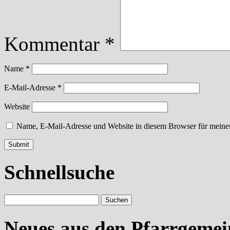
Kommentar
*
Name
*
E-Mail-Adresse
*
Website
Name, E-Mail-Adresse und Website in diesem Browser für meine
Schnellsuche
Neues aus den Pfarrgeme