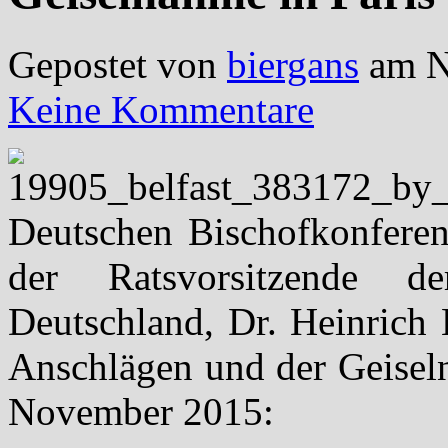
Gepostet von
biergans
am N
Keine Kommentare
Deutschen Bischofkonferen
der Ratsvorsitzende d
Deutschland, Dr. Heinrich 
Anschlägen und der Geisel
November 2015: