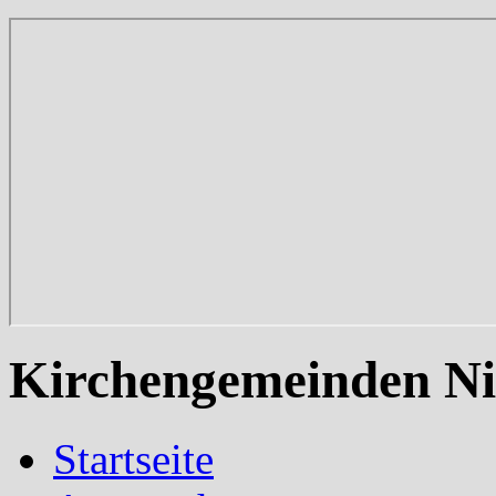
Kirchengemeinden Ni
Startseite