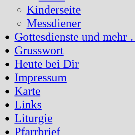
Kinderseite
Messdiener
Gottesdienste und mehr 
Grusswort
Heute bei Dir
Impressum
Karte
Links
Liturgie
Pfarrbrief