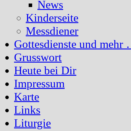
News
Kinderseite
Messdiener
Gottesdienste und mehr 
Grusswort
Heute bei Dir
Impressum
Karte
Links
Liturgie