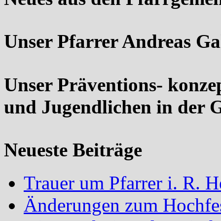
Unser Pfarrer Andreas Ga
Unser Präventions- konze
und Jugendlichen in der 
Neueste Beiträge
Trauer um Pfarrer i. R.
Änderungen zum Hochfes