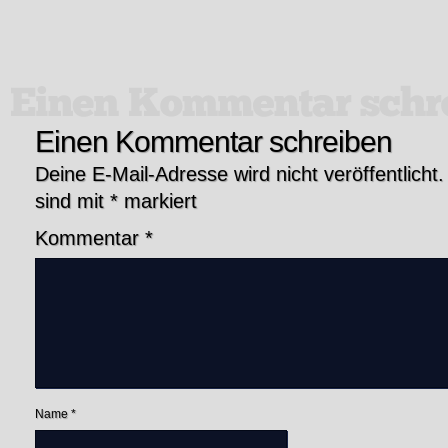
Einen Kommentar schreiben
Deine E-Mail-Adresse wird nicht veröffentlicht.
sind mit
*
markiert
Kommentar
*
Name
*