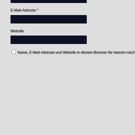
E-Mail-Adresse
*
Website
Name, E-Mail-Adresse und Website in diesem Browser für meinen näc