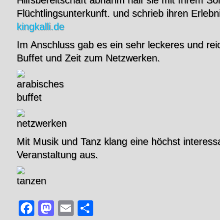
Flüchtlingsunterkunft. und schrieb ihren Erlebn
kingkalli.de
Im Anschluss gab es ein sehr leckeres und rei
Buffet und Zeit zum Netzwerken.
Mit Musik und Tanz klang eine höchst interess
Veranstaltung aus.
Facebook
Mastodon
Email
Teilen