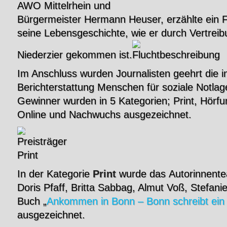
AWO Mittelrhein und
Bürgermeister Hermann Heuser, erzählte ein F
seine Lebensgeschichte, wie er durch Vertrei
Niederzier gekommen ist.
Im Anschluss wurden Journalisten geehrt die in
Berichterstattung Menschen für soziale Notlage
Gewinner wurden in 5 Kategorien; Print, Hörf
Online und Nachwuchs ausgezeichnet.
In der Kategorie
Print
wurde das Autorinnente
Doris Pfaff, Britta Sabbag, Almut Voß, Stefan
Buch „
Ankommen in Bonn – Bonn schreibt ein
ausgezeichnet.