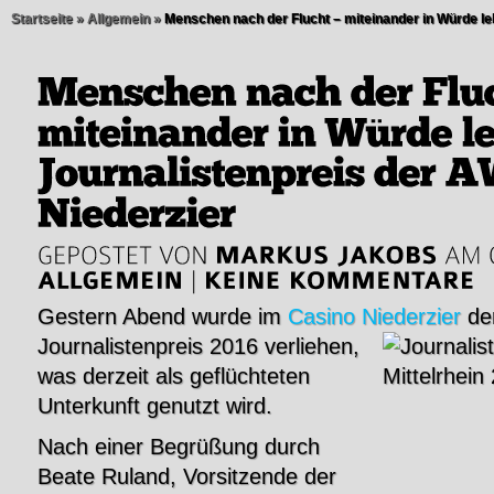
Startseite
»
Allgemein
»
Menschen nach der Flucht – miteinander in Würde leb
Gestern Abend wurde im
Casino Niederzier
der
Journalistenpreis 2016 verliehen,
was derzeit als geflüchteten
Unterkunft genutzt wird.
Nach einer Begrüßung durch
Beate Ruland, Vorsitzende der