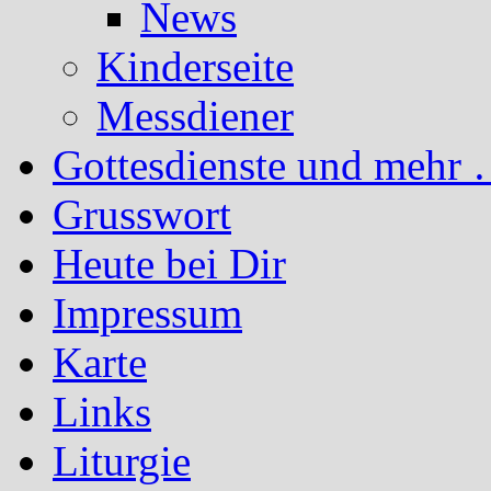
News
Kinderseite
Messdiener
Gottesdienste und mehr 
Grusswort
Heute bei Dir
Impressum
Karte
Links
Liturgie