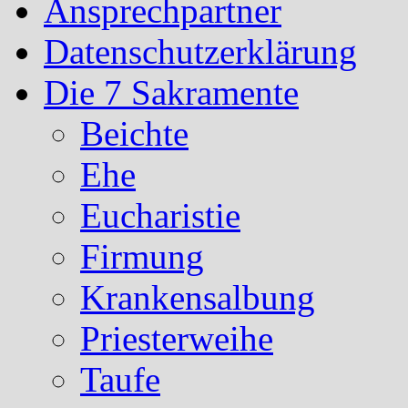
Ansprechpartner
Datenschutzerklärung
Die 7 Sakramente
Beichte
Ehe
Eucharistie
Firmung
Krankensalbung
Priesterweihe
Taufe