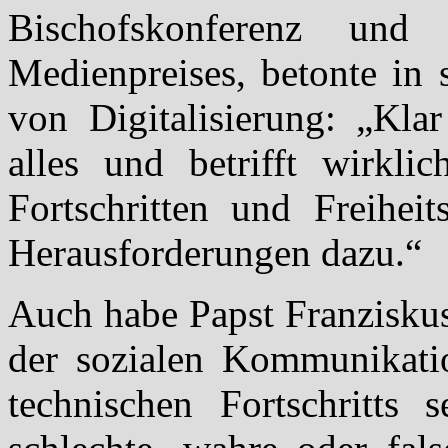
Bischofskonferenz und
Medienpreises, betonte in
von Digitalisierung: „Klar
alles und betrifft wirkli
Fortschritten und Freihe
Herausforderungen dazu.“
Auch habe Papst Franziskus
der sozialen Kommunikatio
technischen Fortschritts