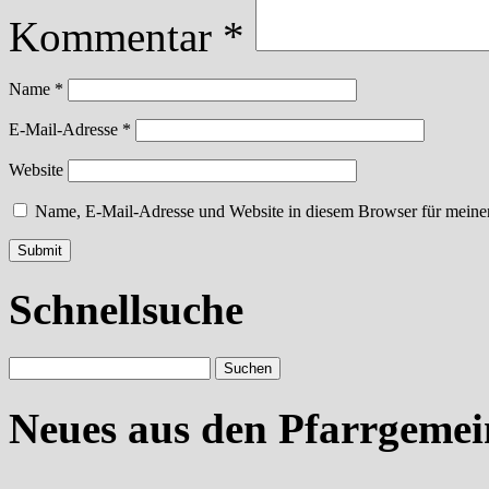
Kommentar
*
Name
*
E-Mail-Adresse
*
Website
Name, E-Mail-Adresse und Website in diesem Browser für meine
Schnellsuche
Neues aus den Pfarrgeme