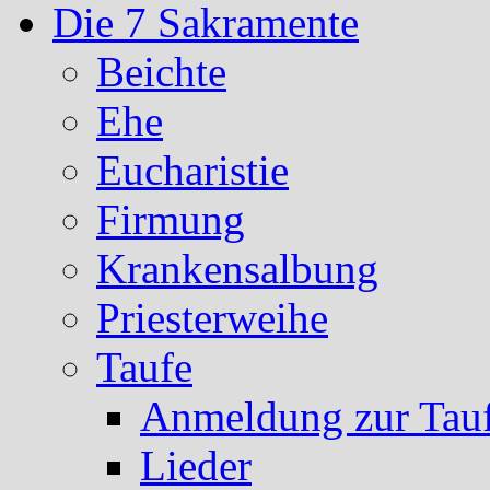
Die 7 Sakramente
Beichte
Ehe
Eucharistie
Firmung
Krankensalbung
Priesterweihe
Taufe
Anmeldung zur Tau
Lieder