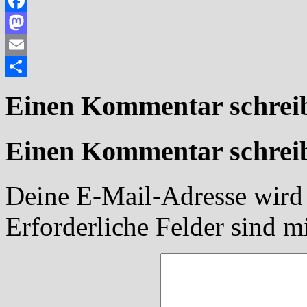
Facebook
Mastodon
Email
Teilen
Einen Kommentar schrei
Einen Kommentar schrei
Deine E-Mail-Adresse wird n
Erforderliche Felder sind m