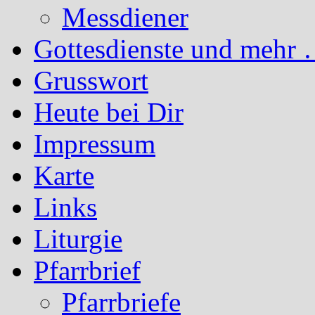
Messdiener
Gottesdienste und mehr 
Grusswort
Heute bei Dir
Impressum
Karte
Links
Liturgie
Pfarrbrief
Pfarrbriefe