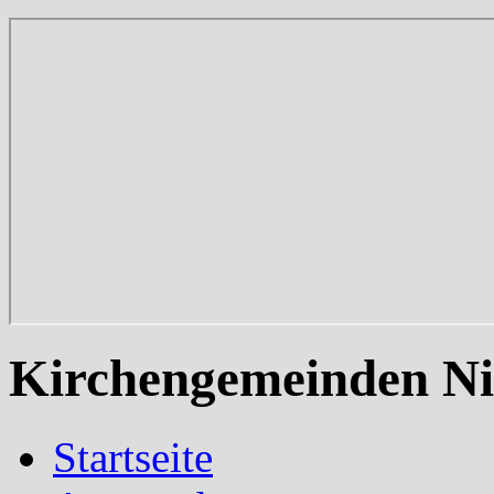
Kirchengemeinden Ni
Startseite