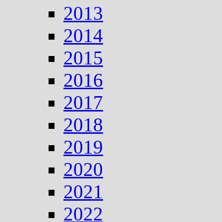
2013
2014
2015
2016
2017
2018
2019
2020
2021
2022