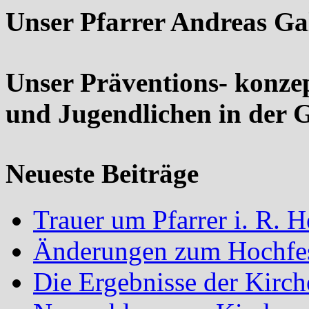
Unser Pfarrer Andreas Ga
Unser Präventions- konze
und Jugendlichen in der 
Neueste Beiträge
Trauer um Pfarrer i. R.
Änderungen zum Hochfes
Die Ergebnisse der Kirc