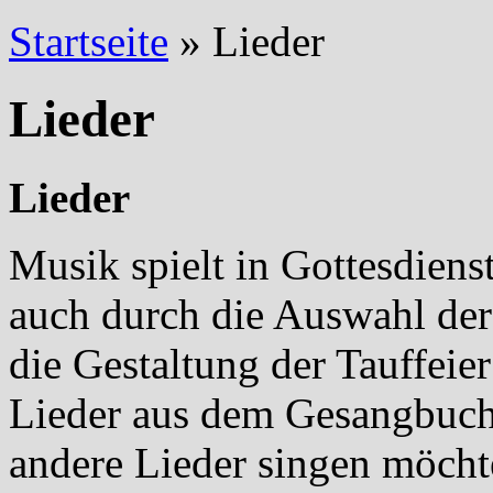
Startseite
»
Lieder
Lieder
Lieder
Musik spielt in Gottesdien
auch durch die Auswahl der
die Gestaltung der Tauffei
Lieder aus dem Gesangbuch
andere Lieder singen möcht