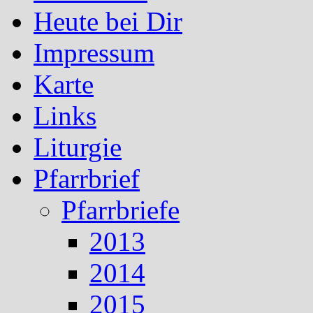
Heute bei Dir
Impressum
Karte
Links
Liturgie
Pfarrbrief
Pfarrbriefe
2013
2014
2015