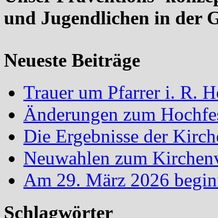
und Jugendlichen in der 
Neueste Beiträge
Trauer um Pfarrer i. R.
Änderungen zum Hochfes
Die Ergebnisse der Kirc
Neuwahlen zum Kirchenvo
Am 29. März 2026 begin
Schlagwörter