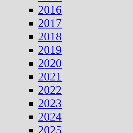
2016
2017
2018
2019
2020
2021
2022
2023
2024
2025