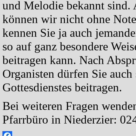
und Melodie bekannt sind. 
können wir nicht ohne Noten
kennen Sie ja auch jemanden
so auf ganz besondere Weis
beitragen kann. Nach Absp
Organisten dürfen Sie auch
Gottesdienstes beitragen.
Bei weiteren Fragen wenden
Pfarrbüro in Niederzier: 0