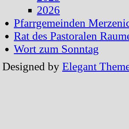
2026
Pfarrgemeinden Merzeni
Rat des Pastoralen Raum
Wort zum Sonntag
Designed by
Elegant Them