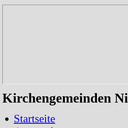
Kirchengemeinden Ni
Startseite