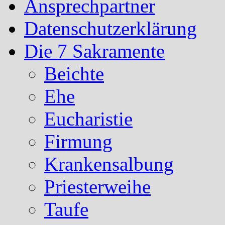
Ansprechpartner
Datenschutzerklärung
Die 7 Sakramente
Beichte
Ehe
Eucharistie
Firmung
Krankensalbung
Priesterweihe
Taufe