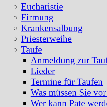
Eucharistie
Firmung
Krankensalbung
Priesterweihe
Taufe
Anmeldung zur Tau
Lieder
Termine für Taufen
Was müssen Sie vor
Wer kann Pate werd