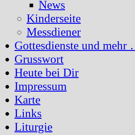
News
Kinderseite
Messdiener
Gottesdienste und mehr 
Grusswort
Heute bei Dir
Impressum
Karte
Links
Liturgie