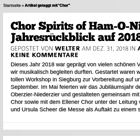
Startseite
»
Artikel getaggt mit
"
Chor"
Dieses Jahr 2018 war geprägt von vielen schönen V
wir musikalisch begleiten durften. Gestartet waren 
tollen Workshop in Siegburg zur Vorbereitung auf u
September. Im Mai feierten wir das Jubiläumsjahr 
Oberzier-Niederzier und gestalteten gemeinsam mi
Chor sowie mit dem Ellener Chor unter der Leitung
und Ursula Scheer die Messe als Auftakt zu einem s