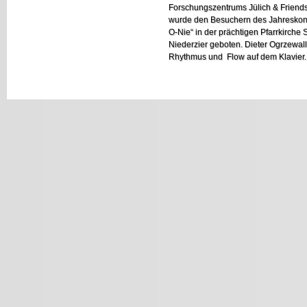
Forschungszentrums Jülich & Friend
wurde den Besuchern des Jahreskonz
O-Nie“ in der prächtigen Pfarrkirche 
Niederzier geboten. Dieter Ogrzewall
Rhythmus und Flow auf dem Klavier. 