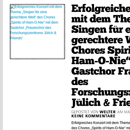
Erfolgreiches Konzert mit dem Thema 
des Chores „Spirits of Ham-O-Nie“ m