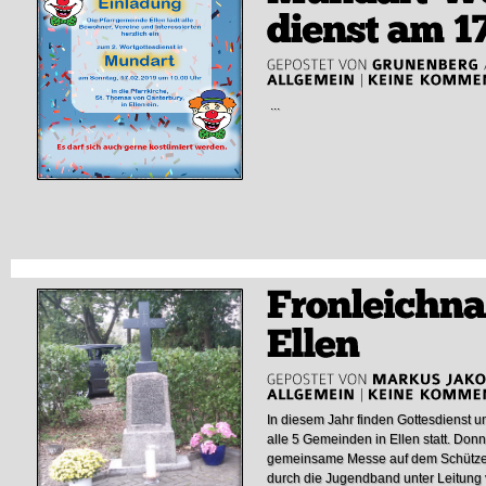
...
In diesem Jahr finden Gottesdienst u
alle 5 Gemeinden in Ellen statt. Don
gemeinsame Messe auf dem Schützen
durch die Jugendband unter Leitung