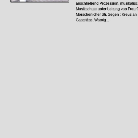
anschließend Prozession, musikalisc
Musikschule unter Leitung von Frau 
Morschenicher Str. Segen : Kreuz an
Gaststätte, Wamig...