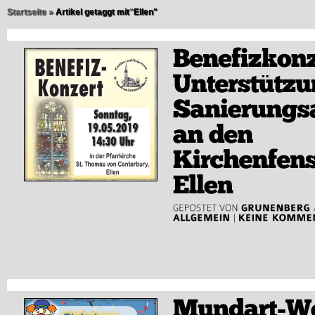
Startseite
»
Artikel getaggt mit
"
Ellen"