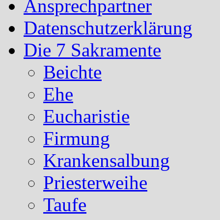
Ansprechpartner
Datenschutzerklärung
Die 7 Sakramente
Beichte
Ehe
Eucharistie
Firmung
Krankensalbung
Priesterweihe
Taufe