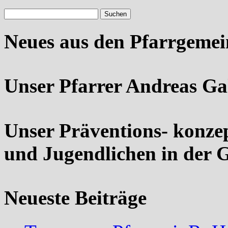
Neues aus den Pfarrgeme
Unser Pfarrer Andreas Ga
Unser Präventions- konze
und Jugendlichen in der 
Neueste Beiträge