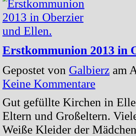
Erstkommunion 2013 in O
Gepostet von
Galbierz
am A
Keine Kommentare
Gut gefüllte Kirchen in Ell
Eltern und Großeltern. Viel
Weiße Kleider der Mädchen