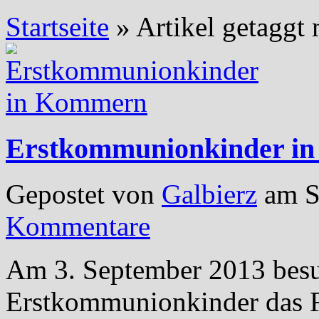
Startseite
»
Artikel getaggt 
Erstkommunionkinder i
Gepostet von
Galbierz
am S
Kommentare
Am 3. September 2013 besu
Erstkommunionkinder das 