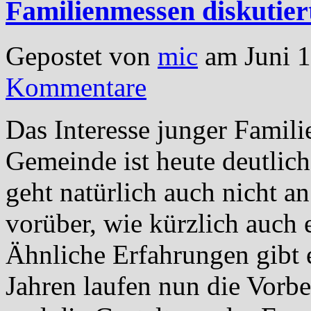
Familienmessen diskutier
Gepostet von
mic
am Juni 1
Kommentare
Das Interesse junger Famili
Gemeinde ist heute deutlich
geht natürlich auch nicht a
vorüber, wie kürzlich auch e
Ähnliche Erfahrungen gibt es
Jahren laufen nun die Vor