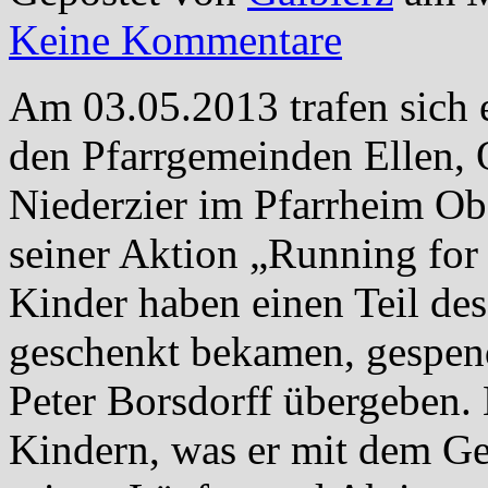
Keine Kommentare
Am 03.05.2013 trafen sich
den Pfarrgemeinden Ellen,
Niederzier im Pfarrheim Ob
seiner Aktion „Running for 
Kinder haben einen Teil de
geschenkt bekamen, gespen
Peter Borsdorff übergeben. 
Kindern, was er mit dem Gel