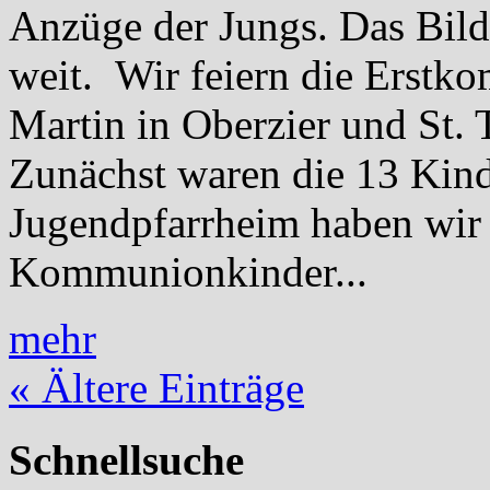
Anzüge der Jungs. Das Bild s
weit. Wir feiern die Erstk
Martin in Oberzier und St. 
Zunächst waren die 13 Kind
Jugendpfarrheim haben wir 
Kommunionkinder...
mehr
« Ältere Einträge
Schnellsuche