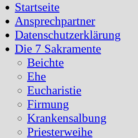
Startseite
Ansprechpartner
Datenschutzerklärung
Die 7 Sakramente
Beichte
Ehe
Eucharistie
Firmung
Krankensalbung
Priesterweihe