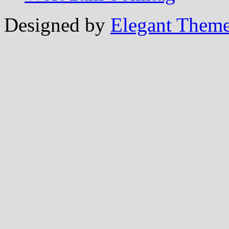
Designed by
Elegant Them