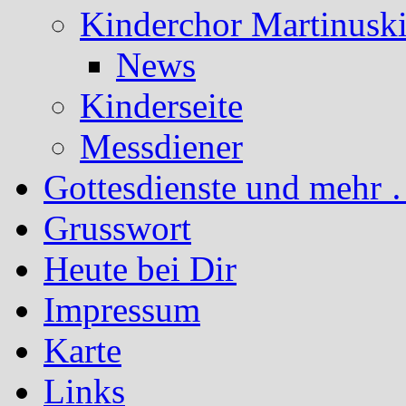
Kinderchor Martinusk
News
Kinderseite
Messdiener
Gottesdienste und mehr 
Grusswort
Heute bei Dir
Impressum
Karte
Links