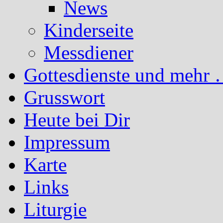
News
Kinderseite
Messdiener
Gottesdienste und mehr 
Grusswort
Heute bei Dir
Impressum
Karte
Links
Liturgie