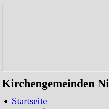
Kirchengemeinden Ni
Startseite