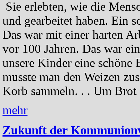
Sie erlebten, wie die Mens
und gearbeitet haben. Ein 
Das war mit einer harten Ar
vor 100 Jahren. Das war ei
unsere Kinder eine schöne 
musste man den Weizen zu
Korb sammeln. . . Um Brot z
mehr
Zukunft der Kommunionv