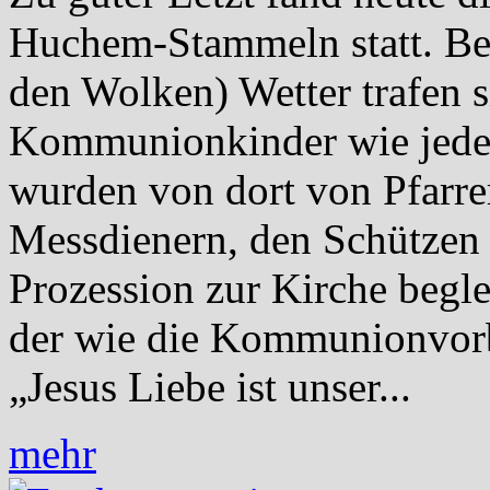
Huchem-Stammeln statt. Be
den Wolken) Wetter trafen si
Kommunionkinder wie jedes
wurden von dort von Pfarre
Messdienern, den Schützen 
Prozession zur Kirche beglei
der wie die Kommunionvorb
„Jesus Liebe ist unser...
mehr