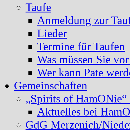
Taufe
Anmeldung zur Tau
Lieder
Termine für Taufen
Was müssen Sie vor
Wer kann Pate werd
Gemeinschaften
„Spirits of HamONie“ 
Aktuelles bei Ham
GdG Merzenich/Nieder