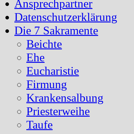
Ansprechpartner
Datenschutzerklärung
Die 7 Sakramente
Beichte
Ehe
Eucharistie
Firmung
Krankensalbung
Priesterweihe
Taufe