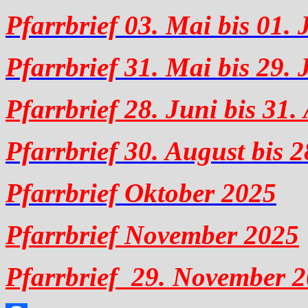
Pfarrbrief 03. Mai bis 01.
Pfarrbrief 31. Mai bis 29.
Pfarrbrief 28. Juni bis 31
Pfarrbrief 30. August bis 
Pfarrbrief Oktober 2025
Pfarrbrief November 2025
Pfarrbrief 29. November 2