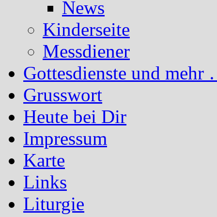
News
Kinderseite
Messdiener
Gottesdienste und mehr 
Grusswort
Heute bei Dir
Impressum
Karte
Links
Liturgie