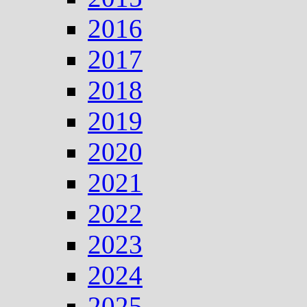
2016
2017
2018
2019
2020
2021
2022
2023
2024
2025