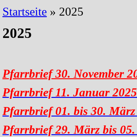
Startseite
»
2025
2025
Pfarrbrief 30. November 2
Pfarrbrief 11. Januar 2025
Pfarrbrief 01. bis 30. Mär
Pfarrbrief 29. März bis 05