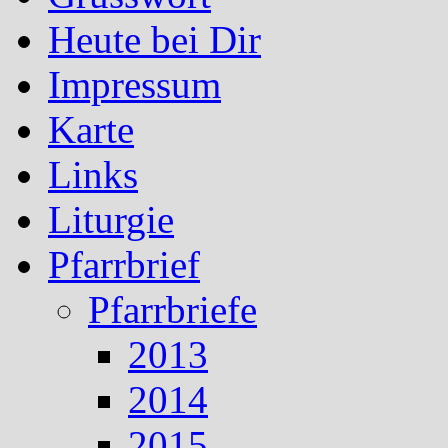
Heute bei Dir
Impressum
Karte
Links
Liturgie
Pfarrbrief
Pfarrbriefe
2013
2014
2015