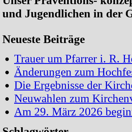
Unser Präventions- konze
und Jugendlichen in der 
Neueste Beiträge
Trauer um Pfarrer i. R.
Änderungen zum Hochfes
Die Ergebnisse der Kirc
Neuwahlen zum Kirchenvo
Am 29. März 2026 begin
Schlagwörter