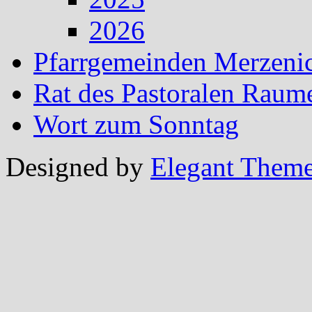
2026
Pfarrgemeinden Merzeni
Rat des Pastoralen Raum
Wort zum Sonntag
Designed by
Elegant Them