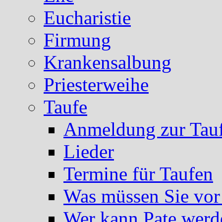
Eucharistie
Firmung
Krankensalbung
Priesterweihe
Taufe
Anmeldung zur Tau
Lieder
Termine für Taufen
Was müssen Sie vor
Wer kann Pate werd