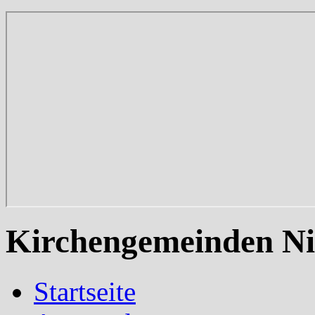
Kirchengemeinden Ni
Startseite