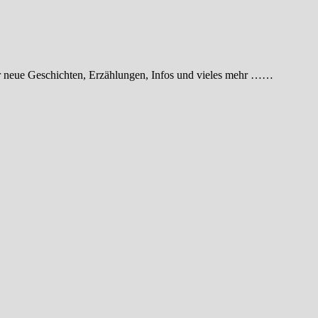
der neue Geschichten, Erzählungen, Infos und vieles mehr ……