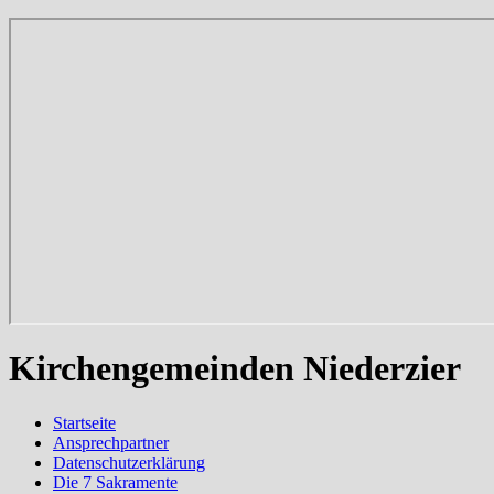
Kirchengemeinden Niederzier
Startseite
Ansprechpartner
Datenschutzerklärung
Die 7 Sakramente