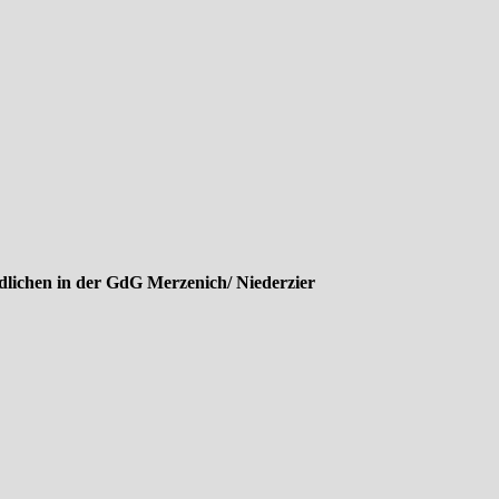
lichen in der GdG Merzenich/ Niederzier