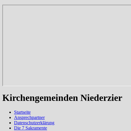
Kirchengemeinden Niederzier
Startseite
Ansprechpartner
Datenschutzerklärung
Die 7 Sakramente