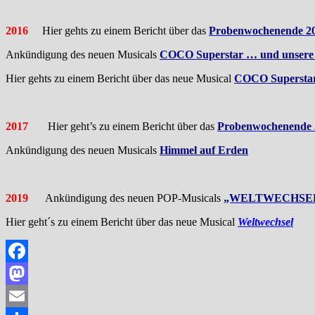
2016
Hier gehts zu einem Bericht über das
Probenwochenende 201
Ankündigung des neuen Musicals
COCO Superstar … und unsere S
Hier gehts zu einem Bericht über das neue Musical
COCO Superstar 
2017
Hier geht’s zu einem Bericht über das
Probenwochenende 2
Ankündigung des neuen Musicals
Himmel auf Erden
2019
Ankündigung des neuen POP-Musicals
„WELTWECHSE
Hier geht´s zu einem Bericht über das neue Musical
Weltwechsel
Facebook
Mastodon