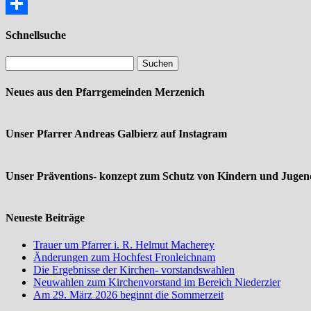
Email
Teilen
Schnellsuche
Neues aus den Pfarrgemeinden Merzenich
Unser Pfarrer Andreas Galbierz auf Instagram
Unser Präventions- konzept zum Schutz von Kindern und Jugend
Neueste Beiträge
Trauer um Pfarrer i. R. Helmut Macherey
Änderungen zum Hochfest Fronleichnam
Die Ergebnisse der Kirchen- vorstandswahlen
Neuwahlen zum Kirchenvorstand im Bereich Niederzier
Am 29. März 2026 beginnt die Sommerzeit