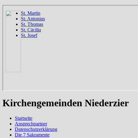
Kirchengemeinden Niederzier
Startseite
Ansprechpartner
Datenschutzerklärung
Die 7 Sakramente