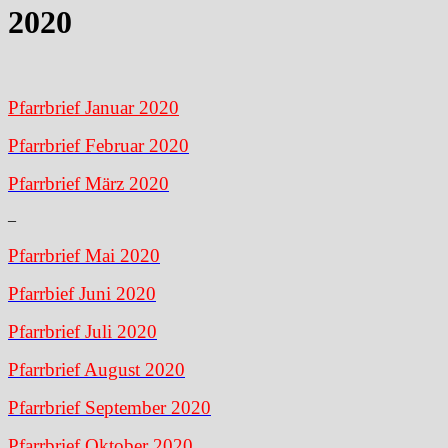
2020
Pfarrbrief Januar 2020
Pfarrbrief Februar 2020
Pfarrbrief März 2020
–
Pfarrbrief Mai 2020
Pfarrbief Juni 2020
Pfarrbrief Juli 2020
Pfarrbrief August 2020
Pfarrbrief September 2020
Pfarrbrief Oktober 2020