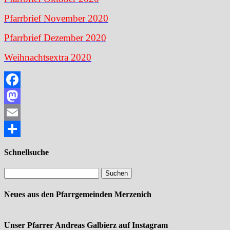
Pfarrbrief November 2020
Pfarrbrief Dezember 2020
Weihnachtsextra 2020
Facebook
Mastodon
Email
Teilen
Schnellsuche
Neues aus den Pfarrgemeinden Merzenich
Unser Pfarrer Andreas Galbierz auf Instagram