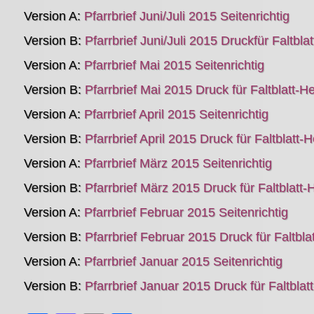
Version A:
Pfarrbrief Juni/Juli 2015 Seitenrichtig
Version B:
Pfarrbrief Juni/Juli 2015 Druckfür Faltblat
Version A:
Pfarrbrief Mai 2015 Seitenrichtig
Version B:
Pfarrbrief Mai 2015 Druck für Faltblatt-He
Version A:
Pfarrbrief April 2015 Seitenrichtig
Version B:
Pfarrbrief April 2015 Druck für Faltblatt-H
Version A:
Pfarrbrief März 2015 Seitenrichtig
Version B:
Pfarrbrief März 2015 Druck für Faltblatt-H
Version A:
Pfarrbrief Februar 2015 Seitenrichtig
Version B:
Pfarrbrief Februar 2015 Druck für Faltblat
Version A:
Pfarrbrief Januar 2015 Seitenrichtig
Version B:
Pfarrbrief Januar 2015 Druck für Faltblatt