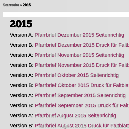
Startseite
»
2015
Version A:
Pfarrbrief Dezember 2015 Seitenrichtig
Version B:
Pfarrbrief Dezember 2015 Druck für Faltb
Version A:
Pfarrbrief November 2015 Seitenrichtig
Version B:
Pfarrbrief November 2015 Druck für Faltb
Version A:
Pfarrbrief Oktober 2015 Seitenrichtig
Version B:
Pfarrbrief Oktober 2015 Druck für Faltbla
Version A:
Pfarrbrief September 2015 Seitenrichtig
Version B:
Pfarrbrief September 2015 Druck für Faltb
Version A:
Pfarrbrief August 2015 Seitenrichtig
Version B:
Pfarrbrief August 2015 Druck für Faltblatt