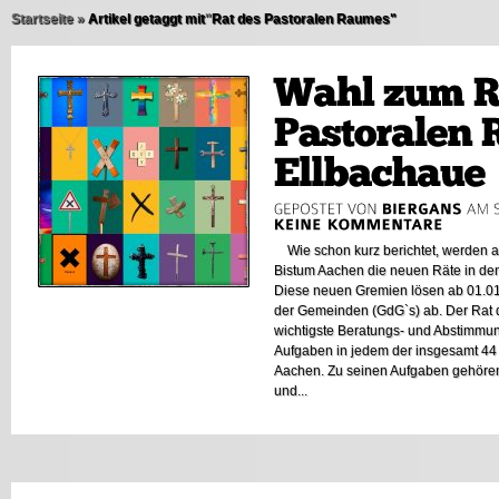
Startseite
»
Artikel getaggt mit
"
Rat des Pastoralen Raumes"
Wie schon kurz berichtet, werden 
Bistum Aachen die neuen Räte in de
Diese neuen Gremien lösen ab 01.01
der Gemeinden (GdG`s) ab. Der Rat 
wichtigste Beratungs- und Abstimmu
Aufgaben in jedem der insgesamt 44
Aachen. Zu seinen Aufgaben gehören
und...