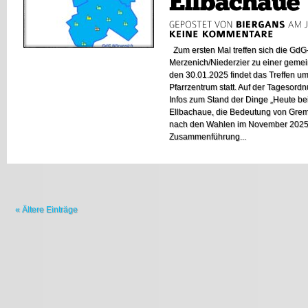
Zum ersten Mal treffen sich die GdG
Merzenich/Niederzier zu einer geme
den 30.01.2025 findet das Treffen u
Pfarrzentrum statt. Auf der Tagesord
Infos zum Stand der Dinge „Heute be
Ellbachaue, die Bedeutung von Gre
nach den Wahlen im November 2025
Zusammenführung...
« Ältere Einträge