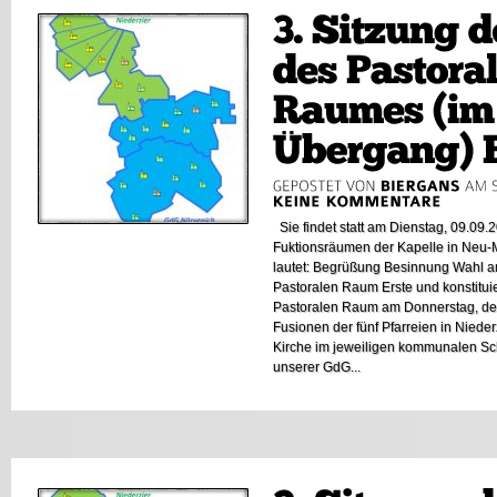
Sie findet statt am Dienstag, 09.09.
Fuktionsräumen der Kapelle in Neu-
lautet: Begrüßung Besinnung Wahl a
Pastoralen Raum Erste und konstitui
Pastoralen Raum am Donnerstag, den
Fusionen der fünf Pfarreien in Nieder
Kirche im jeweiligen kommunalen S
unserer GdG...