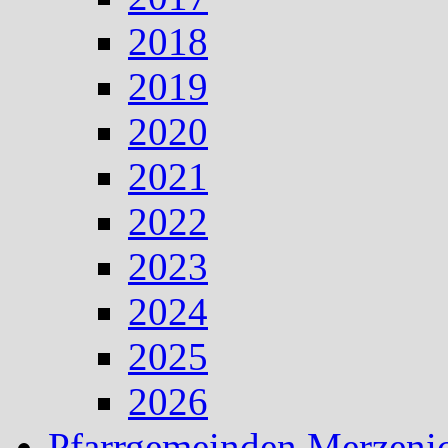
2018
2019
2020
2021
2022
2023
2024
2025
2026
Pfarrgemeinden Merzeni