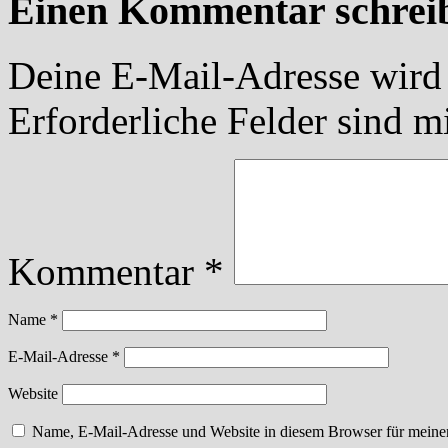
Einen Kommentar schrei
Deine E-Mail-Adresse wird n
Erforderliche Felder sind m
Kommentar
*
Name
*
E-Mail-Adresse
*
Website
Name, E-Mail-Adresse und Website in diesem Browser für meine