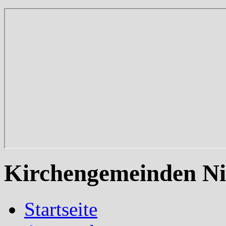
Kirchengemeinden Ni
Startseite