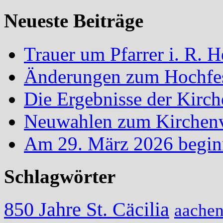
Neueste Beiträge
Trauer um Pfarrer i. R.
Änderungen zum Hochfes
Die Ergebnisse der Kirc
Neuwahlen zum Kirchenvo
Am 29. März 2026 begin
Schlagwörter
850 Jahre St. Cäcilia
aache