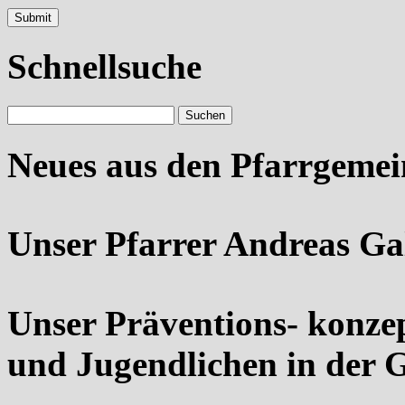
Schnellsuche
Neues aus den Pfarrgeme
Unser Pfarrer Andreas Ga
Unser Präventions- konze
und Jugendlichen in der 