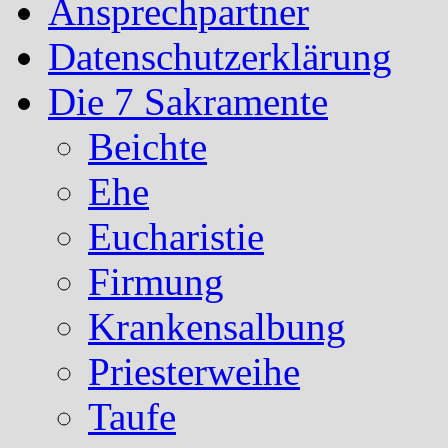
Ansprechpartner
Datenschutzerklärung
Die 7 Sakramente
Beichte
Ehe
Eucharistie
Firmung
Krankensalbung
Priesterweihe
Taufe