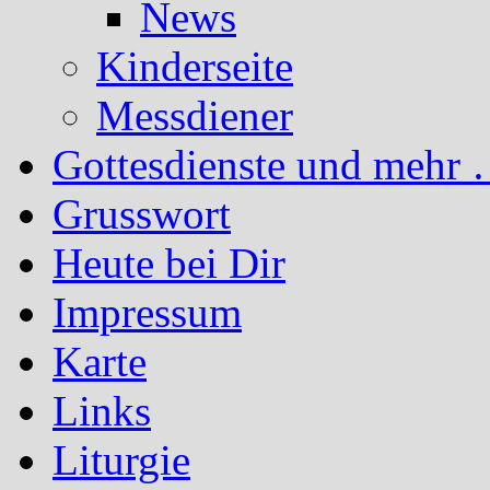
News
Kinderseite
Messdiener
Gottesdienste und mehr 
Grusswort
Heute bei Dir
Impressum
Karte
Links
Liturgie