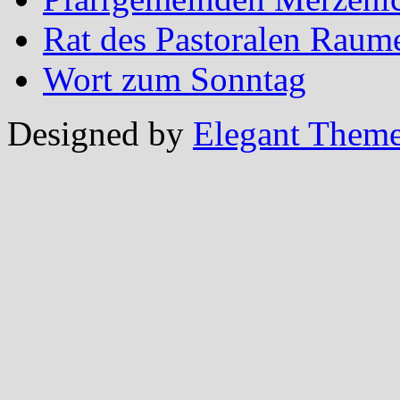
Rat des Pastoralen Raum
Wort zum Sonntag
Designed by
Elegant Them