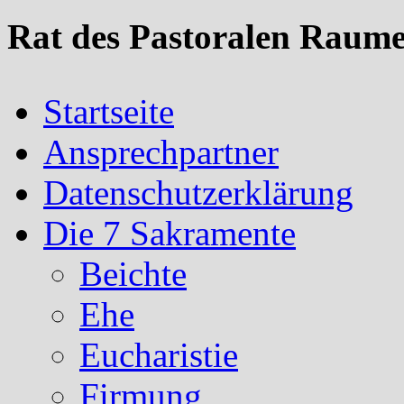
Rat des Pastoralen Raume
Startseite
Ansprechpartner
Datenschutzerklärung
Die 7 Sakramente
Beichte
Ehe
Eucharistie
Firmung