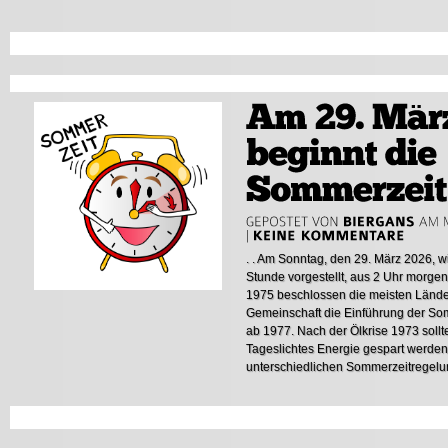
. . Am Sonntag, den 29. März 2026, 
Stunde vorgestellt, aus 2 Uhr morgen
1975 beschlossen die meisten Länd
Gemeinschaft die Einführung der So
ab 1977. Nach der Ölkrise 1973 soll
Tageslichtes Energie gespart werde
unterschiedlichen Sommerzeitregelun