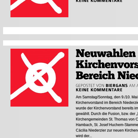
Am Samstag/Sonntag, den 9./10. Mai
Kirchenvorstand im Bereich Niederzie
wurde der Kirchenvorstand bereits 
gewählt. Durch die Fusion, bzw. der „
Kirchengemeinden St. Thomas von Can
Hambach, St. Josef Huchem-Stammeln,
Cäcilia Niederzier zur neuen Kirchen
wird der...