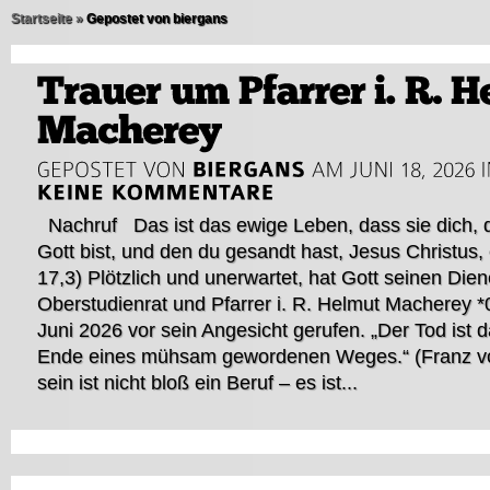
Startseite
»
Gepostet von biergans
Nachruf Das ist das ewige Leben, dass sie dich, d
Gott bist, und den du gesandt hast, Jesus Christus
17,3) Plötzlich und unerwartet, hat Gott seinen Dien
Oberstudienrat und Pfarrer i. R. Helmut Macherey 
Juni 2026 vor sein Angesicht gerufen. „Der Tod ist 
Ende eines mühsam gewordenen Weges.“ (Franz von
sein ist nicht bloß ein Beruf – es ist...