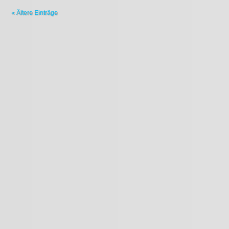
« Ältere Einträge