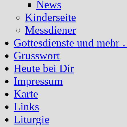
News
Kinderseite
Messdiener
Gottesdienste und mehr 
Grusswort
Heute bei Dir
Impressum
Karte
Links
Liturgie