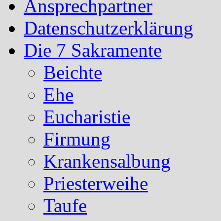
Ansprechpartner
Datenschutzerklärung
Die 7 Sakramente
Beichte
Ehe
Eucharistie
Firmung
Krankensalbung
Priesterweihe
Taufe