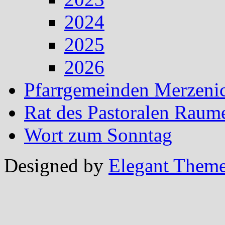
2024
2025
2026
Pfarrgemeinden Merzeni
Rat des Pastoralen Raum
Wort zum Sonntag
Designed by
Elegant Them