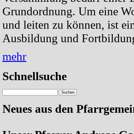
Grundordnung. Um eine Wor
und leiten zu können, ist ei
Ausbildung und Fortbildung
mehr
Schnellsuche
Neues aus den Pfarrgeme