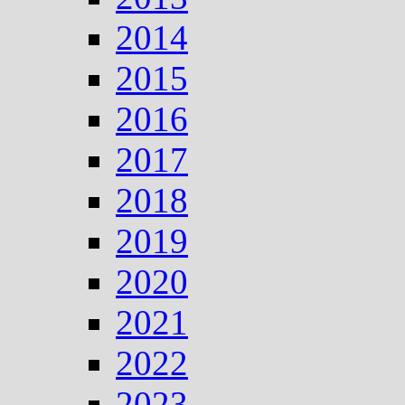
2014
2015
2016
2017
2018
2019
2020
2021
2022
2023