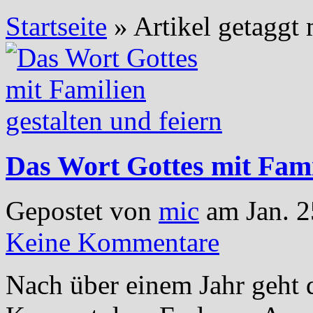
Startseite
»
Artikel getaggt 
Das Wort Gottes mit Famil
Gepostet von
mic
am Jan. 2
Keine Kommentare
Nach über einem Jahr geht 