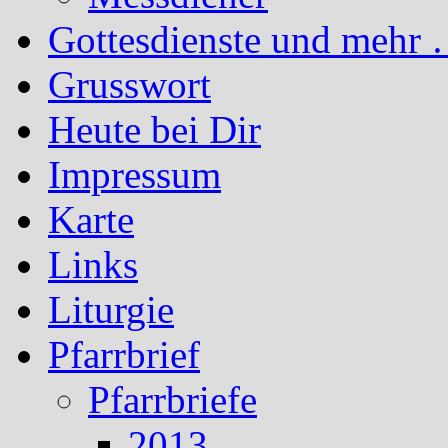
Gottesdienste und mehr 
Grusswort
Heute bei Dir
Impressum
Karte
Links
Liturgie
Pfarrbrief
Pfarrbriefe
2013