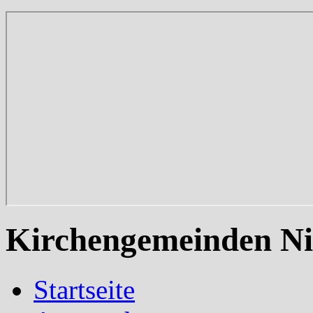
Kirchengemeinden Ni
Startseite