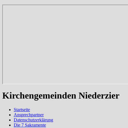
Kirchengemeinden Niederzier
Startseite
Ansprechpartner
Datenschutzerklärung
Die 7 Sakramente