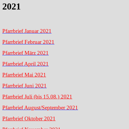
2021
Pfarrbrief Januar 2021
Pfarrbrief Februar 2021
Pfarrbrief März 2021
Pfarrbrief April 2021
Pfarrbrief Mai 2021
Pfarrbrief Juni 2021
Pfarrbrief Juli (bis 15.08.) 2021
Pfarrbrief August/September 2021
Pfarrbrief Oktober 2021