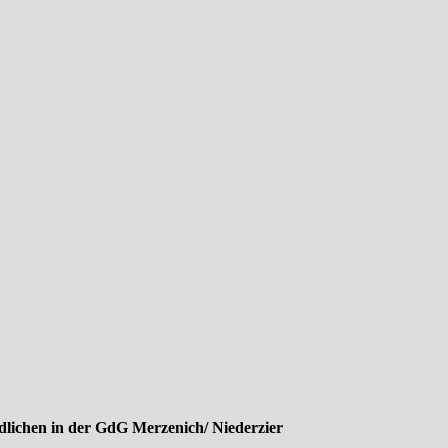
lichen in der GdG Merzenich/ Niederzier