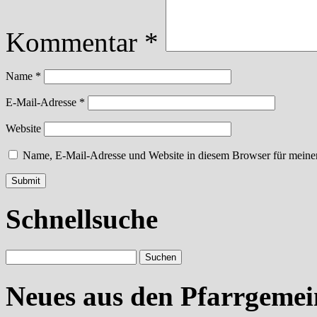
Kommentar
*
Name
*
E-Mail-Adresse
*
Website
Name, E-Mail-Adresse und Website in diesem Browser für meine
Schnellsuche
Neues aus den Pfarrgeme