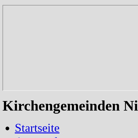
Kirchengemeinden Ni
Startseite