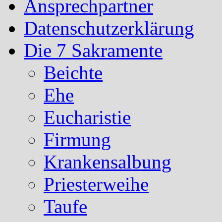
Ansprechpartner
Datenschutzerklärung
Die 7 Sakramente
Beichte
Ehe
Eucharistie
Firmung
Krankensalbung
Priesterweihe
Taufe