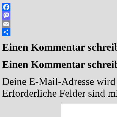
Facebook
Mastodon
Email
Teilen
Einen Kommentar schrei
Einen Kommentar schrei
Deine E-Mail-Adresse wird n
Erforderliche Felder sind m