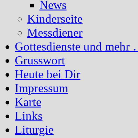
News
Kinderseite
Messdiener
Gottesdienste und mehr 
Grusswort
Heute bei Dir
Impressum
Karte
Links
Liturgie