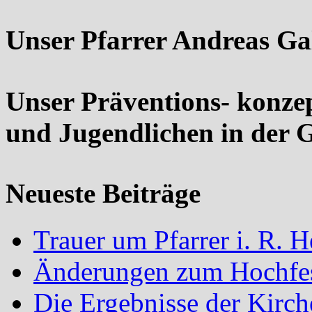
Unser Pfarrer Andreas Ga
Unser Präventions- konze
und Jugendlichen in der 
Neueste Beiträge
Trauer um Pfarrer i. R.
Änderungen zum Hochfes
Die Ergebnisse der Kirc