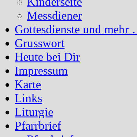
Kinderseite
Messdiener
Gottesdienste und mehr 
Grusswort
Heute bei Dir
Impressum
Karte
Links
Liturgie
Pfarrbrief