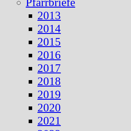
Pfarrbriefe
2013
2014
2015
2016
2017
2018
2019
2020
2021