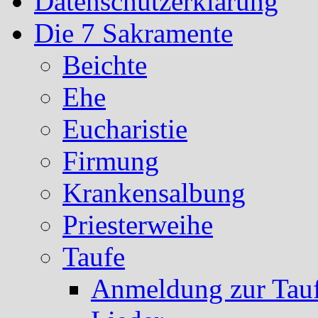
Datenschutzerklärung
Die 7 Sakramente
Beichte
Ehe
Eucharistie
Firmung
Krankensalbung
Priesterweihe
Taufe
Anmeldung zur Tau