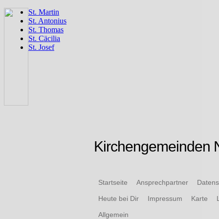
Kirchengemeinden N
Startseite
Ansprechpartner
Datens
Heute bei Dir
Impressum
Karte
Allgemein