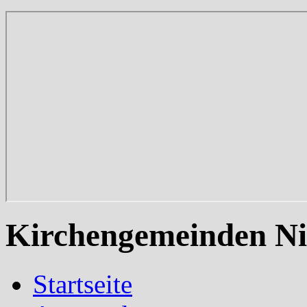
Kirchengemeinden Ni
Startseite