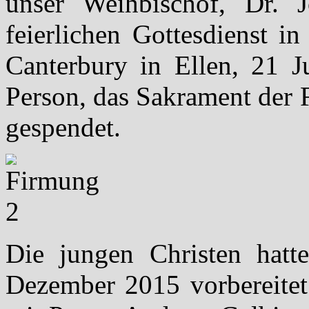
unser Weihbischof, Dr. 
feierlichen Gottesdienst i
Canterbury in Ellen, 21 J
Person, das Sakrament der 
gespendet.
Die jungen Christen hatte
Dezember 2015 vorbereitet