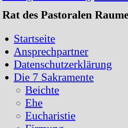
Rat des Pastoralen Raume
Startseite
Ansprechpartner
Datenschutzerklärung
Die 7 Sakramente
Beichte
Ehe
Eucharistie