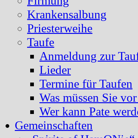
Firmung
Krankensalbung
Priesterweihe
Taufe
Anmeldung zur Tau
Lieder
Termine für Taufen
Was müssen Sie vor
Wer kann Pate werd
Gemeinschaften