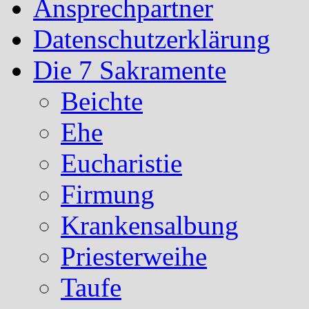
Ansprechpartner
Datenschutzerklärung
Die 7 Sakramente
Beichte
Ehe
Eucharistie
Firmung
Krankensalbung
Priesterweihe
Taufe