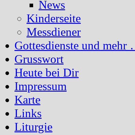
News
Kinderseite
Messdiener
Gottesdienste und mehr 
Grusswort
Heute bei Dir
Impressum
Karte
Links
Liturgie