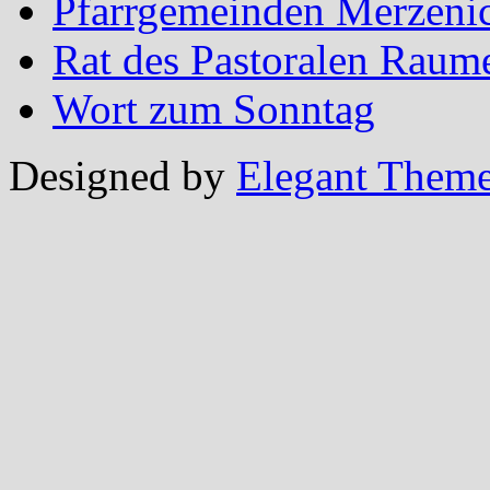
Pfarrgemeinden Merzeni
Rat des Pastoralen Raum
Wort zum Sonntag
Designed by
Elegant Them