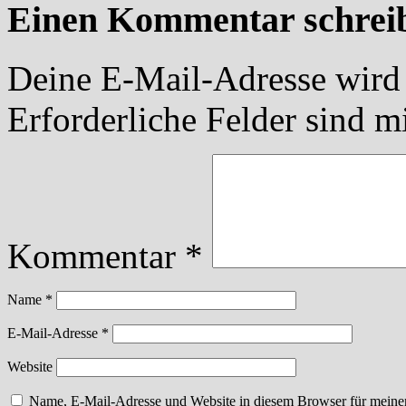
Einen Kommentar schrei
Deine E-Mail-Adresse wird n
Erforderliche Felder sind m
Kommentar
*
Name
*
E-Mail-Adresse
*
Website
Name, E-Mail-Adresse und Website in diesem Browser für meine