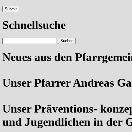
Schnellsuche
Neues aus den Pfarrgeme
Unser Pfarrer Andreas Ga
Unser Präventions- konze
und Jugendlichen in der 