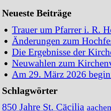
Neueste Beiträge
Trauer um Pfarrer i. R.
Änderungen zum Hochfes
Die Ergebnisse der Kirc
Neuwahlen zum Kirchenvo
Am 29. März 2026 begin
Schlagwörter
850 Jahre St. Cäcilia
aache