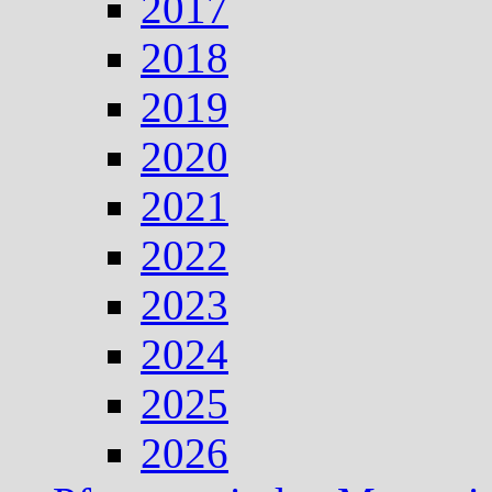
2017
2018
2019
2020
2021
2022
2023
2024
2025
2026