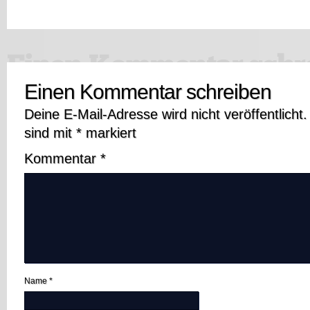
Einen Kommentar schreiben
Deine E-Mail-Adresse wird nicht veröffentlicht.
sind mit
*
markiert
Kommentar
*
Name
*