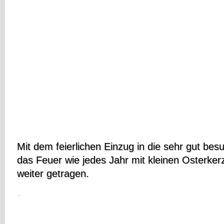
Mit dem feierlichen Einzug in die sehr gut bes
das Feuer wie jedes Jahr mit kleinen Osterk
weiter getragen.
.