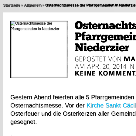
Startseite
»
Allgemein
»
Osternachtsmesse der Pfarrgemeinden in Niederzie
Gestern Abend feierten alle 5 Pfarrgemeinden i
Osternachtsmesse. Vor der
Kirche
Sankt Cäcil
Osterfeuer und die Osterkerzen aller Gemein
gesegnet.
.