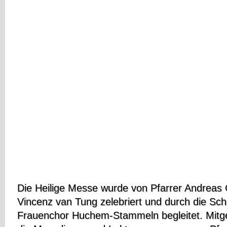
Die Heilige Messe wurde von Pfarrer Andreas 
Vincenz van Tung zelebriert und durch die Sc
Frauenchor Huchem-Stammeln begleitet. Mitg