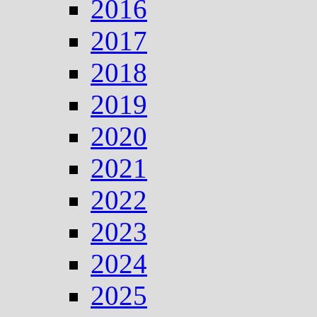
2016
2017
2018
2019
2020
2021
2022
2023
2024
2025