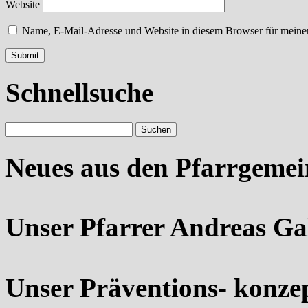
Website
Name, E-Mail-Adresse und Website in diesem Browser für meine
Schnellsuche
Neues aus den Pfarrgeme
Unser Pfarrer Andreas Ga
Unser Präventions- konze