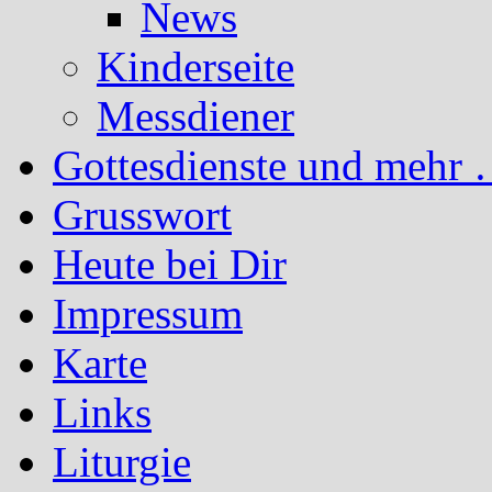
News
Kinderseite
Messdiener
Gottesdienste und mehr 
Grusswort
Heute bei Dir
Impressum
Karte
Links
Liturgie