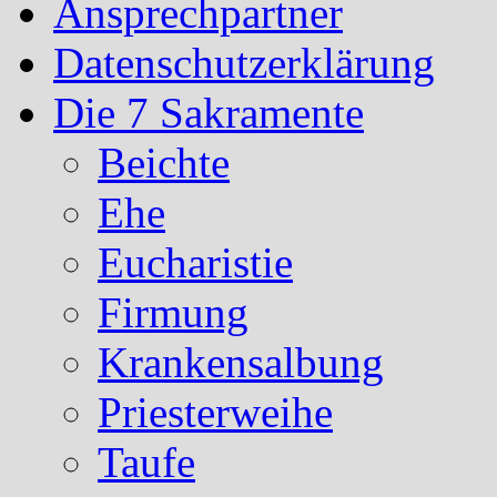
Ansprechpartner
Datenschutzerklärung
Die 7 Sakramente
Beichte
Ehe
Eucharistie
Firmung
Krankensalbung
Priesterweihe
Taufe