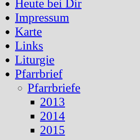
Heute bei Dir
Impressum
Karte
Links
Liturgie
Pfarrbrief
Pfarrbriefe
2013
2014
2015