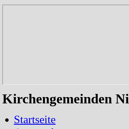
Kirchengemeinden Ni
Startseite