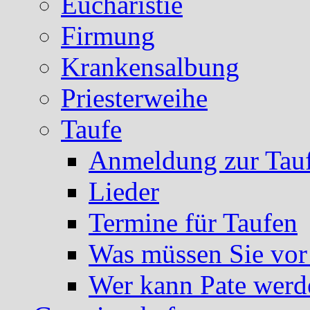
Eucharistie
Firmung
Krankensalbung
Priesterweihe
Taufe
Anmeldung zur Tau
Lieder
Termine für Taufen
Was müssen Sie vor
Wer kann Pate werd