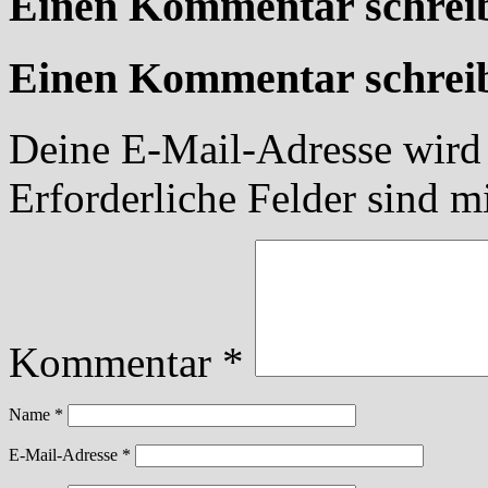
Einen Kommentar schrei
Einen Kommentar schrei
Deine E-Mail-Adresse wird n
Erforderliche Felder sind m
Kommentar
*
Name
*
E-Mail-Adresse
*