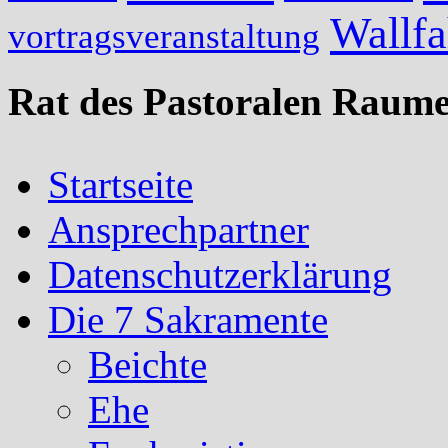
Wallfa
vortragsveranstaltung
Rat des Pastoralen Raume
Startseite
Ansprechpartner
Datenschutzerklärung
Die 7 Sakramente
Beichte
Ehe