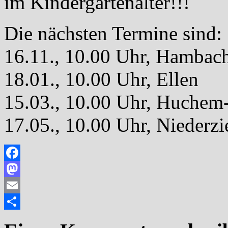
im Kindergartenalter!!!
Die nächsten Termine sind:
16.11., 10.00 Uhr, Hambac
18.01., 10.00 Uhr, Ellen
15.03., 10.00 Uhr, Huche
17.05., 10.00 Uhr, Niederzi
Facebook
Mastodon
Email
Teilen