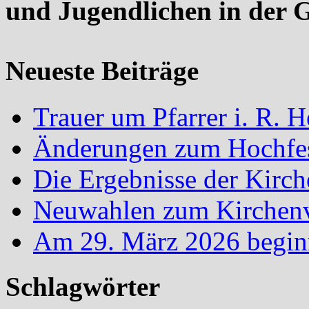
und Jugendlichen in der 
Neueste Beiträge
Trauer um Pfarrer i. R.
Änderungen zum Hochfes
Die Ergebnisse der Kirc
Neuwahlen zum Kirchenvo
Am 29. März 2026 begin
Schlagwörter