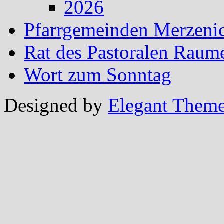
2026
Pfarrgemeinden Merzeni
Rat des Pastoralen Raum
Wort zum Sonntag
Designed by
Elegant Them