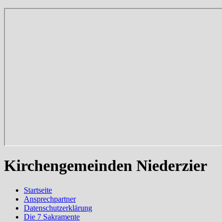
Kirchengemeinden Niederzier
Startseite
Ansprechpartner
Datenschutzerklärung
Die 7 Sakramente