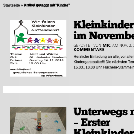
Startseite
»
Artikel getaggt mit
"
Kinder"
Herzliche Einladung an alle, vor alle
Kindergartenalter!!! Die nächsten Ter
15.03., 10.00 Uhr, Huchem-Stammeln 1