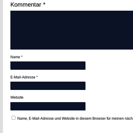
Kommentar
*
Name
*
E-Mail-Adresse
*
Website
Name, E-Mail-Adresse und Website in diesem Browser für meinen näc