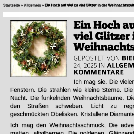
Startseite
»
Allgemein
»
Ein Hoch auf viel zu viel Glitzer in der Weihnachtszeit
Ich mag sie. Die viele
Fenstern. Die strahlen wie kleine Sterne. Die 
Nacht. Die funkelnden Weihnachtsbäume. Die
den Straßen schweben. Licht zu regn
geschmückten Obelisken. Kristallene Diamante
Ich mag den Weihnachtsschmuck. Die adven
matten, altsilbernen. Die goldenen. Glänzend, 