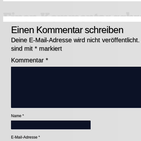
Einen Kommentar schreiben
Deine E-Mail-Adresse wird nicht veröffentlicht.
sind mit
*
markiert
Kommentar
*
Name
*
E-Mail-Adresse
*