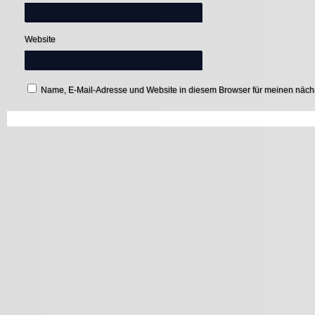
Website
Name, E-Mail-Adresse und Website in diesem Browser für meinen näc