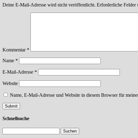
Deine E-Mail-Adresse wird nicht veröffentlicht.
Erforderliche Felder 
Kommentar
*
Name
*
E-Mail-Adresse
*
Website
Name, E-Mail-Adresse und Website in diesem Browser für meine
Schnellsuche