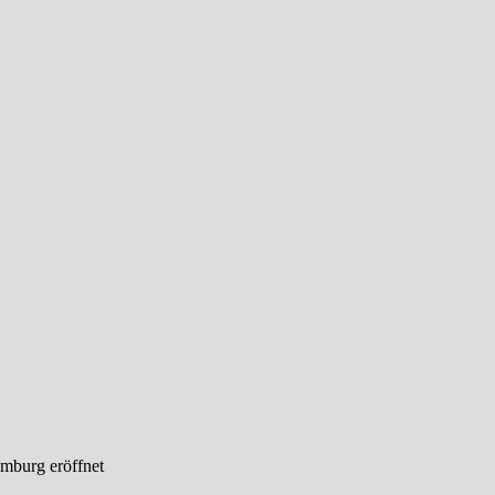
mburg eröffnet