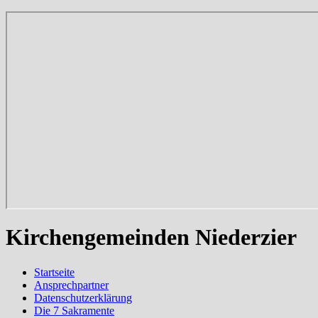
Kirchengemeinden Niederzier
Startseite
Ansprechpartner
Datenschutzerklärung
Die 7 Sakramente