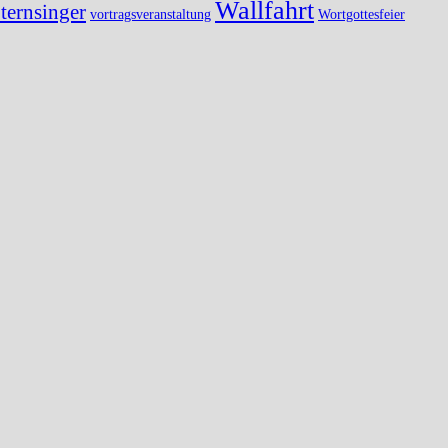
Wallfahrt
ternsinger
vortragsveranstaltung
Wortgottesfeier