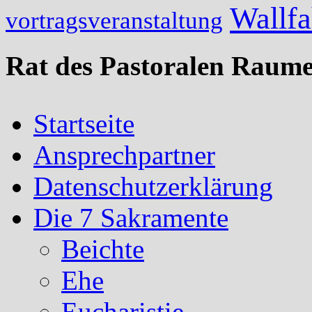
Wallfa
vortragsveranstaltung
Rat des Pastoralen Raume
Startseite
Ansprechpartner
Datenschutzerklärung
Die 7 Sakramente
Beichte
Ehe
Eucharistie