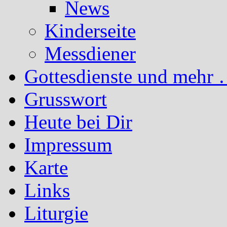
News
Kinderseite
Messdiener
Gottesdienste und mehr 
Grusswort
Heute bei Dir
Impressum
Karte
Links
Liturgie