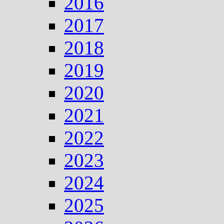
2016
2017
2018
2019
2020
2021
2022
2023
2024
2025