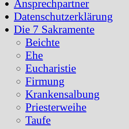
Ansprechpartner
Datenschutzerklärung
Die 7 Sakramente
Beichte
Ehe
Eucharistie
Firmung
Krankensalbung
Priesterweihe
Taufe