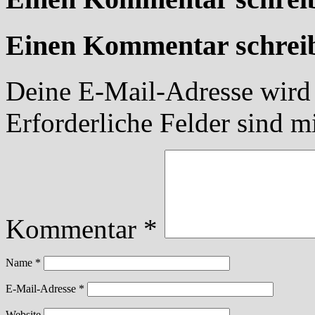
Einen Kommentar schrei
Deine E-Mail-Adresse wird n
Erforderliche Felder sind m
Kommentar
*
Name
*
E-Mail-Adresse
*
Website