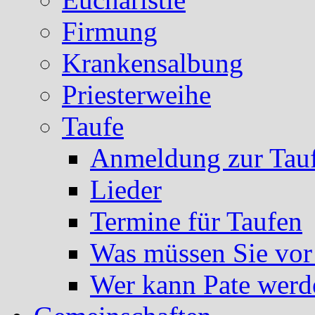
Firmung
Krankensalbung
Priesterweihe
Taufe
Anmeldung zur Tau
Lieder
Termine für Taufen
Was müssen Sie vor
Wer kann Pate werd