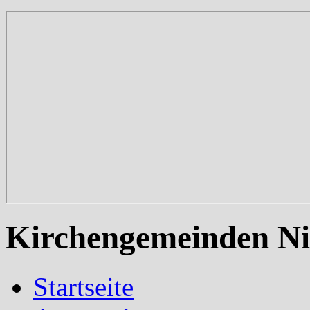
Kirchengemeinden Ni
Startseite