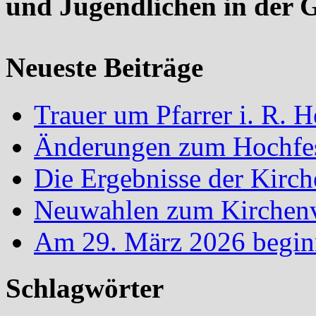
und Jugendlichen in der 
Neueste Beiträge
Trauer um Pfarrer i. R.
Änderungen zum Hochfes
Die Ergebnisse der Kirc
Neuwahlen zum Kirchenvo
Am 29. März 2026 begin
Schlagwörter