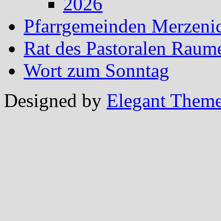
2026
Pfarrgemeinden Merzeni
Rat des Pastoralen Raum
Wort zum Sonntag
Designed by
Elegant Them