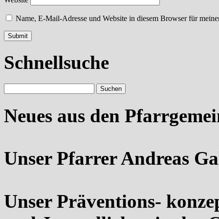
Name, E-Mail-Adresse und Website in diesem Browser für meine
Schnellsuche
Neues aus den Pfarrgeme
Unser Pfarrer Andreas Ga
Unser Präventions- konze