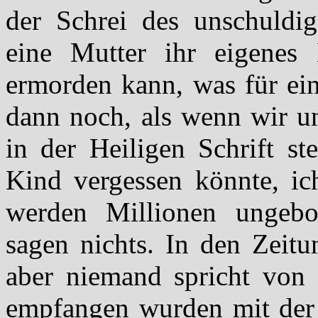
der Schrei des unschuldi
eine Mutter ihr eigenes
ermorden kann, was für ein
dann noch, als wenn wir u
in der Heiligen Schrift st
Kind vergessen könnte, ich
werden Millionen ungebo
sagen nichts. In den Zeitu
aber niemand spricht von 
empfangen wurden mit der 