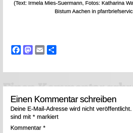
(Text: Irmela Mies-Suermann, Fotos: Katharina Wa
Bistum Aachen in pfarrbriefservic
Facebook
Mastodon
Email
Teilen
Einen Kommentar schreiben
Deine E-Mail-Adresse wird nicht veröffentlicht.
sind mit
*
markiert
Kommentar
*