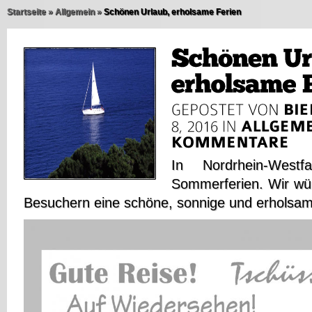
Startseite
»
Allgemein
»
Schönen Urlaub, erholsame Ferien
In Nordrhein-Westf
Sommerferien. Wir wü
Besuchern eine schöne, sonnige und erholsam