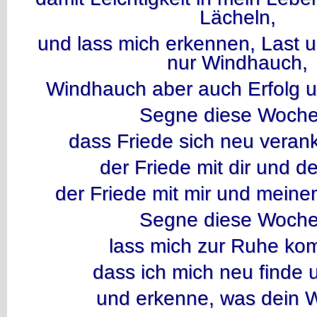
Lächeln,
und lass mich erkennen, Last 
nur Windhauch,
Windhauch aber auch Erfolg 
Segne diese Woche
dass Friede sich neu verank
der Friede mit dir und de
der Friede mit mir und meine
Segne diese Woche
lass mich zur Ruhe ko
dass ich mich neu finde 
und erkenne, was dein Wil