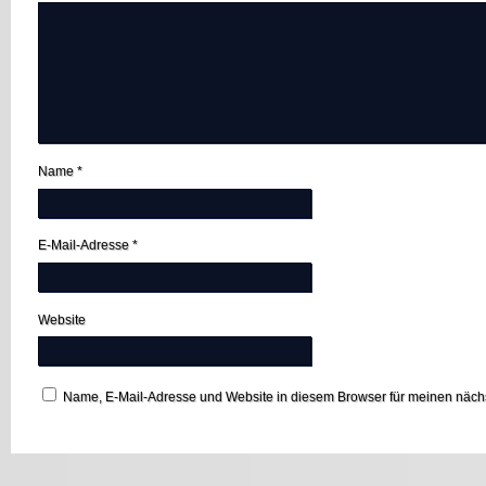
Name
*
E-Mail-Adresse
*
Website
Name, E-Mail-Adresse und Website in diesem Browser für meinen näc