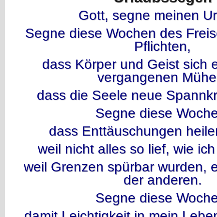
Gott, segne meinen Ur
Segne diese Wochen des Freise
Pflichten,
dass Körper und Geist sich 
vergangenen Mühe
dass die Seele neue Spannkr
Segne diese Woche
dass Enttäuschungen heile
weil nicht alles so lief, wie ich
weil Grenzen spürbar wurden, 
der anderen.
Segne diese Woche
damit Leichtigkeit in mein Leben