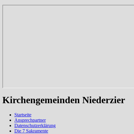
Kirchengemeinden Niederzier
Startseite
Ansprechpartner
Datenschutzerklärung
Die 7 Sakramente