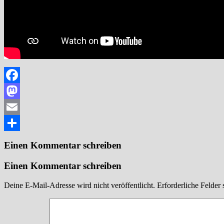
Facebook
Mastodon
Email
Teilen
Einen Kommentar schreiben
Einen Kommentar schreiben
Deine E-Mail-Adresse wird nicht veröffentlicht.
Erforderliche Felder 