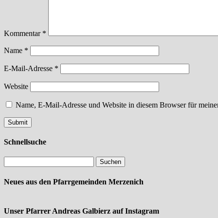
Kommentar
*
Name
*
E-Mail-Adresse
*
Website
Name, E-Mail-Adresse und Website in diesem Browser für meine
Schnellsuche
Neues aus den Pfarrgemeinden Merzenich
Unser Pfarrer Andreas Galbierz auf Instagram