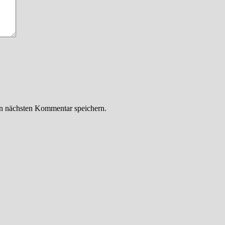
n nächsten Kommentar speichern.