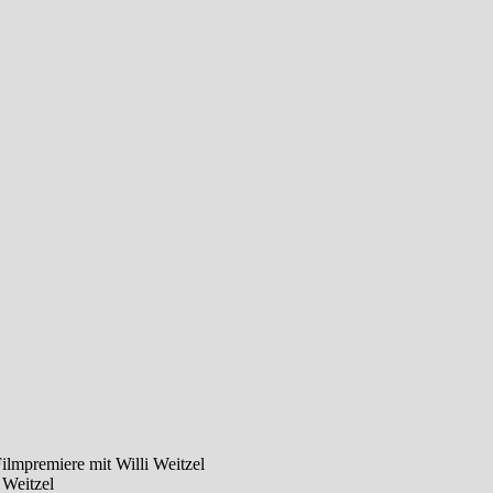
lmpremiere mit Willi Weitzel