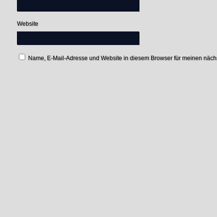
Website
Name, E-Mail-Adresse und Website in diesem Browser für meinen näc