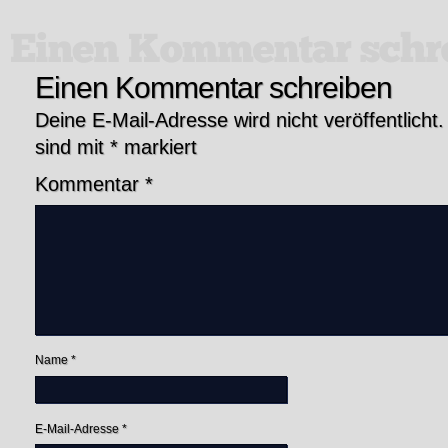
Einen Kommentar schreiben
Deine E-Mail-Adresse wird nicht veröffentlicht.
sind mit
*
markiert
Kommentar
*
Name
*
E-Mail-Adresse
*