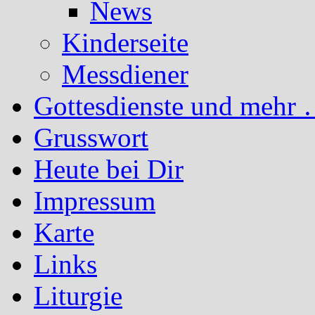
News
Kinderseite
Messdiener
Gottesdienste und mehr 
Grusswort
Heute bei Dir
Impressum
Karte
Links
Liturgie