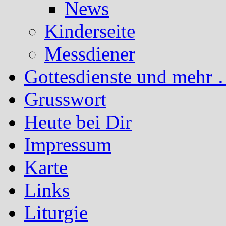
News
Kinderseite
Messdiener
Gottesdienste und mehr 
Grusswort
Heute bei Dir
Impressum
Karte
Links
Liturgie