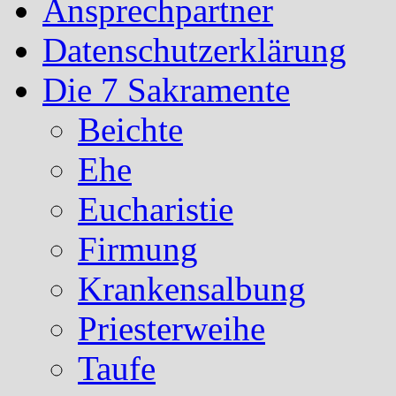
Ansprechpartner
Datenschutzerklärung
Die 7 Sakramente
Beichte
Ehe
Eucharistie
Firmung
Krankensalbung
Priesterweihe
Taufe