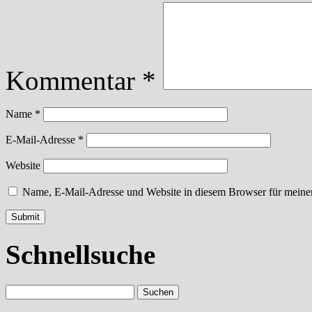
Kommentar
*
Name
*
E-Mail-Adresse
*
Website
Name, E-Mail-Adresse und Website in diesem Browser für meine
Schnellsuche