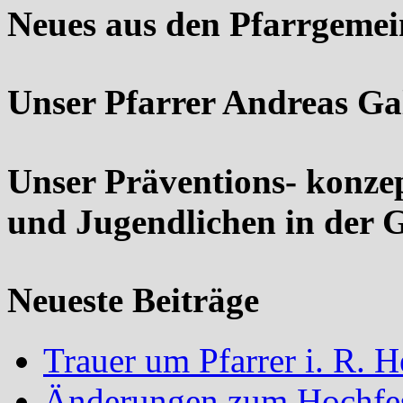
Neues aus den Pfarrgeme
Unser Pfarrer Andreas Ga
Unser Präventions- konze
und Jugendlichen in der 
Neueste Beiträge
Trauer um Pfarrer i. R.
Änderungen zum Hochfes