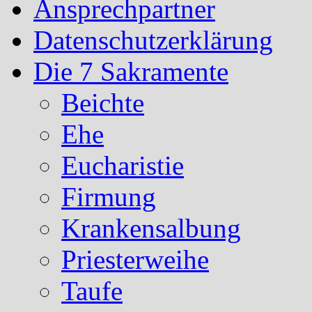
Ansprechpartner
Datenschutzerklärung
Die 7 Sakramente
Beichte
Ehe
Eucharistie
Firmung
Krankensalbung
Priesterweihe
Taufe