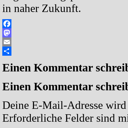
in naher Zukunft.
Facebook
Mastodon
Email
Teilen
Einen Kommentar schrei
Einen Kommentar schrei
Deine E-Mail-Adresse wird n
Erforderliche Felder sind m