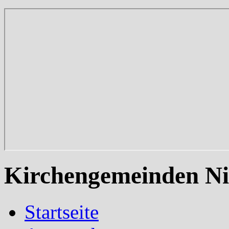
Kirchengemeinden Ni
Startseite