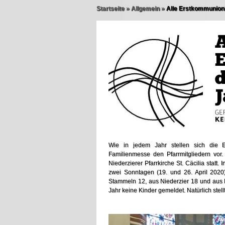
Startseite
»
Allgemein
»
Alle Erstkommunionk
Wie in jedem Jahr stellen sich die 
Familienmesse den Pfarrmitgliedern vor
Niederzierer Pfarrkirche St. Cäcilia st
zwei Sonntagen (19. und 26. April 202
Stammeln 12, aus Niederzier 18 und aus 
Jahr keine Kinder gemeldet. Natürlich stellt