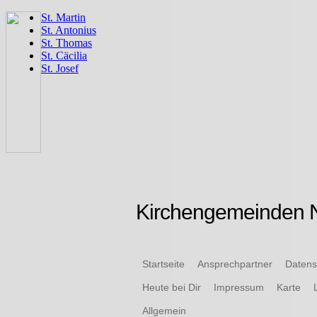
Kirchengemeinden N
Startseite
Ansprechpartner
Datens
Heute bei Dir
Impressum
Karte
Allgemein