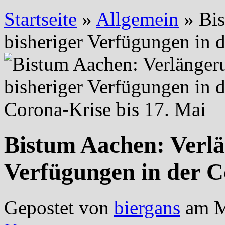
Startseite
»
Allgemein
»
Bis
bisheriger Verfügungen in 
Bistum Aachen: Verlä
Verfügungen in der C
Gepostet von
biergans
am M