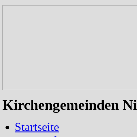
Kirchengemeinden Ni
Startseite