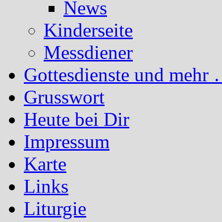
News
Kinderseite
Messdiener
Gottesdienste und mehr 
Grusswort
Heute bei Dir
Impressum
Karte
Links
Liturgie