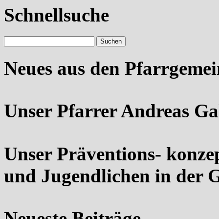
Schnellsuche
Neues aus den Pfarrgeme
Unser Pfarrer Andreas Ga
Unser Präventions- konze
und Jugendlichen in der 
Neueste Beiträge