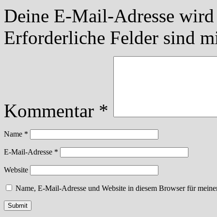
Deine E-Mail-Adresse wird n
Erforderliche Felder sind m
Kommentar
*
Name
*
E-Mail-Adresse
*
Website
Name, E-Mail-Adresse und Website in diesem Browser für meine