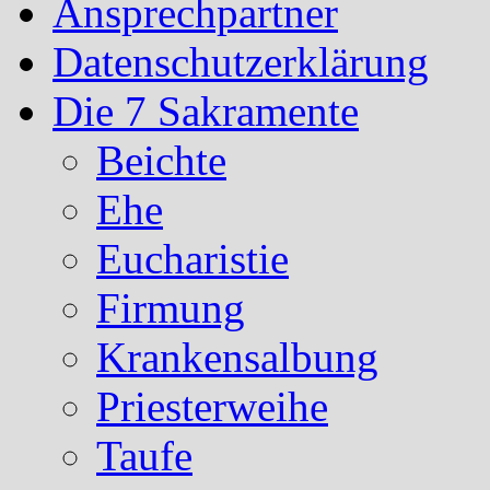
Ansprechpartner
Datenschutzerklärung
Die 7 Sakramente
Beichte
Ehe
Eucharistie
Firmung
Krankensalbung
Priesterweihe
Taufe