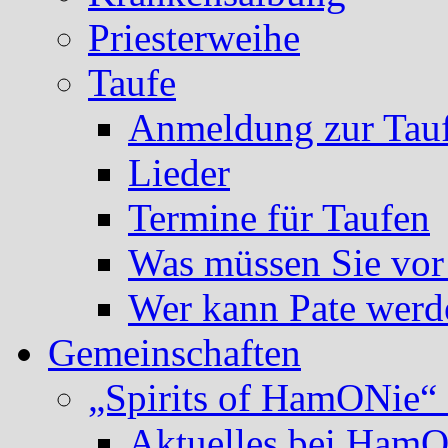
Priesterweihe
Taufe
Anmeldung zur Tau
Lieder
Termine für Taufen
Was müssen Sie vor
Wer kann Pate werd
Gemeinschaften
„Spirits of HamONie“ 
Aktuelles bei Ham