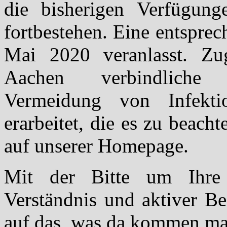
die bisherigen Verfügung
fortbestehen. Eine entspre
Mai 2020 veranlasst. Zu
Aachen verbindliche „
Vermeidung von Infekt
erarbeitet, die es zu beacht
auf unserer Homepage.
Mit der Bitte um Ihre 
Verständnis und aktiver Be
auf das, was da kommen ma