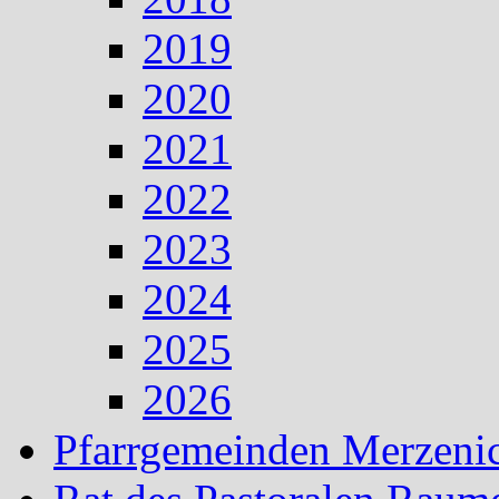
2019
2020
2021
2022
2023
2024
2025
2026
Pfarrgemeinden Merzeni