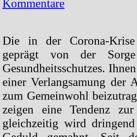
Kommentare
Die in der Corona-Krise
geprägt von der Sorge
Gesundheitsschutzes. Ihnen
einer Verlangsamung der A
zum Gemeinwohl beizutrage
zeigen eine Tendenz zur
gleichzeitig wird dringen
Geduld gemahnt. Seit 