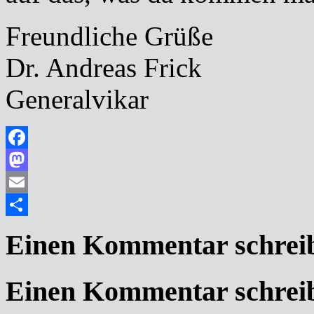
Freundliche Grüße
Dr. Andreas Frick
Generalvikar
Facebook
Mastodon
Email
Teilen
Einen Kommentar schrei
Einen Kommentar schrei