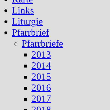
Links
Liturgie
Pfarrbrief
Pfarrbriefe
2013
2014
2015
2016
2017
2018