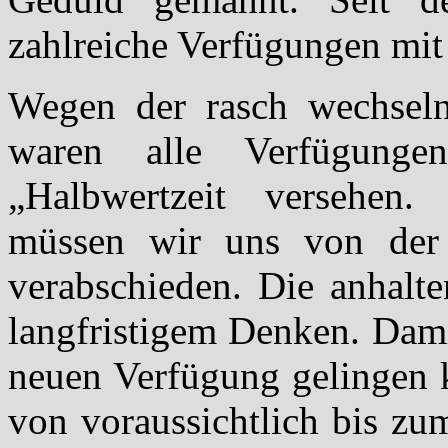
zahlreiche Verfügungen mit 
Wegen der rasch wechseln
waren alle Verfügunge
„Halbwertzeit versehen.
müssen wir uns von der V
verabschieden. Die anhalte
langfristigem Denken. Dami
neuen Verfügung gelingen k
von voraussichtlich bis zu