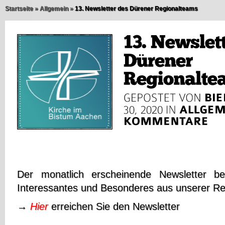
Startseite
»
Allgemein
»
13. Newsletter des Dürener Regionalteams
Der monatlich erscheinende Newsletter be
Interessantes und Besonderes aus unserer Re
→
Hier
erreichen Sie den Newsletter