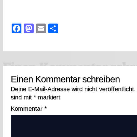
Facebook
Mastodon
Email
Teilen
Einen Kommentar schreiben
Deine E-Mail-Adresse wird nicht veröffentlicht.
sind mit
*
markiert
Kommentar
*