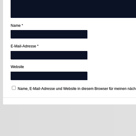
Name
*
E-Mail-Adresse
*
Website
Name, E-Mail-Adresse und Website in diesem Browser für meinen näc