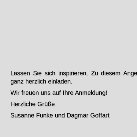
Lassen Sie sich inspirieren. Zu diesem Ang
ganz herzlich einladen.
Wir freuen uns auf Ihre Anmeldung!
Herzliche Grüße
Susanne Funke und Dagmar Goffart