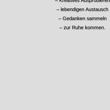
– Kreatives Ausprobieren
– lebendigen Austausch
– Gedanken sammeln
– zur Ruhe kommen.