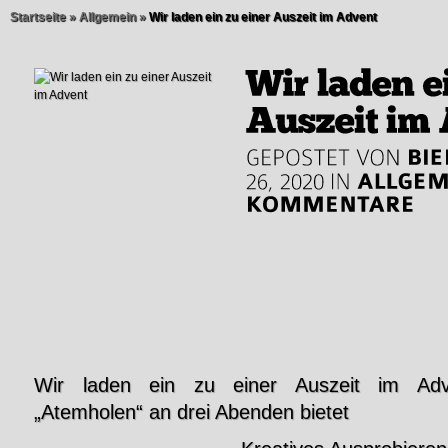
Startseite
»
Allgemein
»
Wir laden ein zu einer Auszeit im Advent
Wir laden ein zu einer Auszeit im Adv
„Atemholen“ an drei Abenden bietet