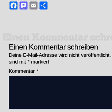
Facebook
Mastodon
Email
Teilen
Einen Kommentar schreiben
Deine E-Mail-Adresse wird nicht veröffentlicht.
sind mit
*
markiert
Kommentar
*