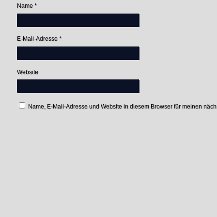
Name
*
E-Mail-Adresse
*
Website
Name, E-Mail-Adresse und Website in diesem Browser für meinen näc