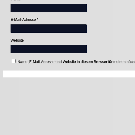
E-Mail-Adresse
*
Website
Name, E-Mail-Adresse und Website in diesem Browser für meinen näc