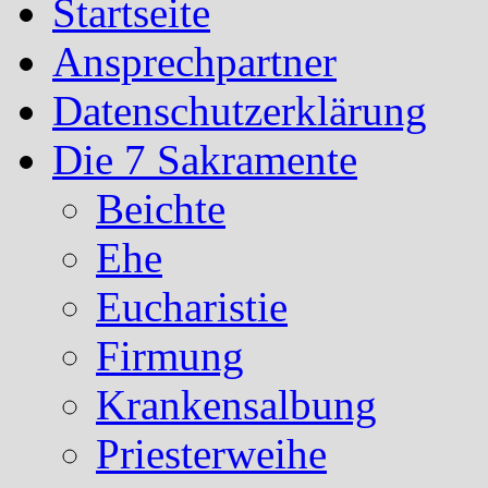
Startseite
Ansprechpartner
Datenschutzerklärung
Die 7 Sakramente
Beichte
Ehe
Eucharistie
Firmung
Krankensalbung
Priesterweihe