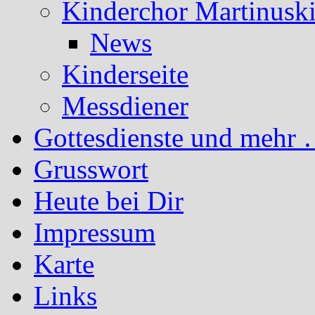
Kinderchor Martinusk
News
Kinderseite
Messdiener
Gottesdienste und mehr 
Grusswort
Heute bei Dir
Impressum
Karte
Links