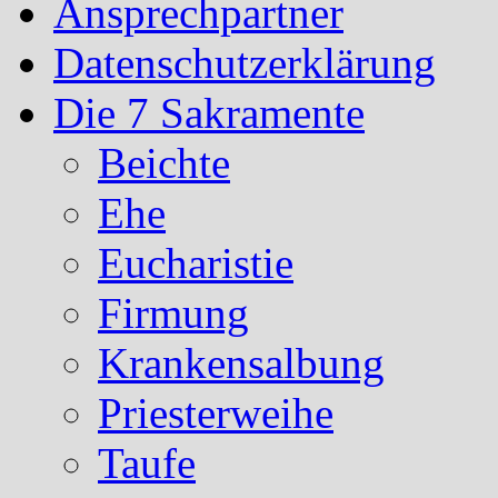
Ansprechpartner
Datenschutzerklärung
Die 7 Sakramente
Beichte
Ehe
Eucharistie
Firmung
Krankensalbung
Priesterweihe
Taufe