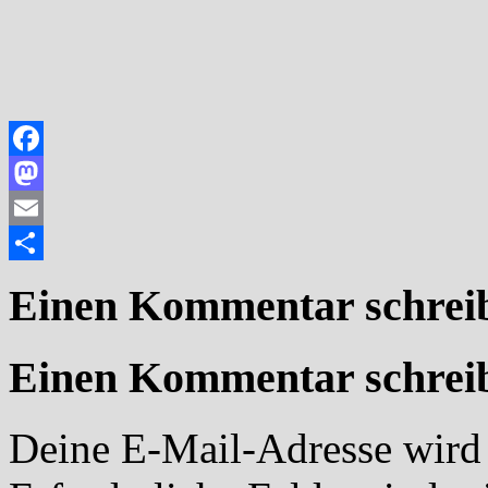
Facebook
Mastodon
Email
Teilen
Einen Kommentar schrei
Einen Kommentar schrei
Deine E-Mail-Adresse wird n