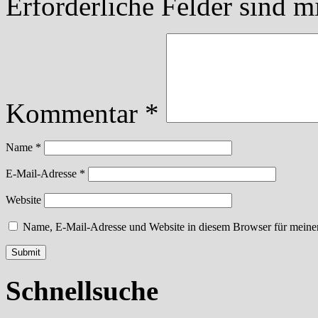
Erforderliche Felder sind m
Kommentar
*
Name
*
E-Mail-Adresse
*
Website
Name, E-Mail-Adresse und Website in diesem Browser für meine
Schnellsuche