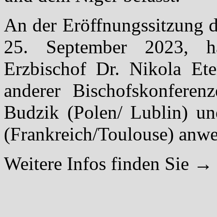
An der Eröffnungssitzung 
25. September 2023, ha
Erzbischof Dr. Nikola Ete
anderer Bischofskonferen
Budzik (Polen/ Lublin) un
(Frankreich/Toulouse) anw
Weitere Infos finden Sie 