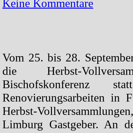
Keine Kommentare
Vom 25. bis 28. Septembe
die Herbst-Vollver
Bischofskonferenz st
Renovierungsarbeiten in F
Herbst-Vollversammlun
Limburg Gastgeber. An d