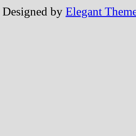
Designed by
Elegant Them