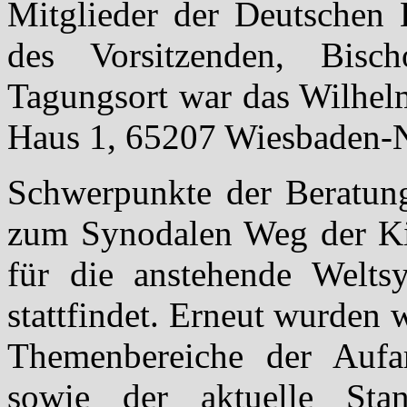
Mitglieder der Deutschen 
des Vorsitzenden, Bisc
Tagungsort war das Wilhe
Haus 1, 65207 Wiesbaden-
Schwerpunkte der Beratung
zum Synodalen Weg der Ki
für die anstehende Welt
stattfindet. Erneut wurden
Themenbereiche der Aufar
sowie der aktuelle St