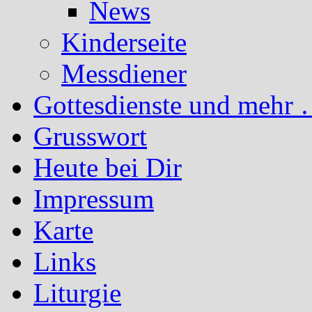
News
Kinderseite
Messdiener
Gottesdienste und mehr 
Grusswort
Heute bei Dir
Impressum
Karte
Links
Liturgie