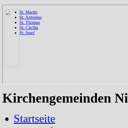
Kirchengemeinden Ni
Startseite