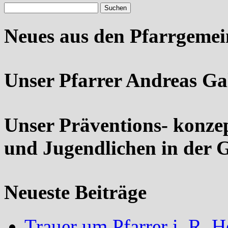
Neues aus den Pfarrgeme
Unser Pfarrer Andreas Ga
Unser Präventions- konze
und Jugendlichen in der 
Neueste Beiträge
Trauer um Pfarrer i. R.