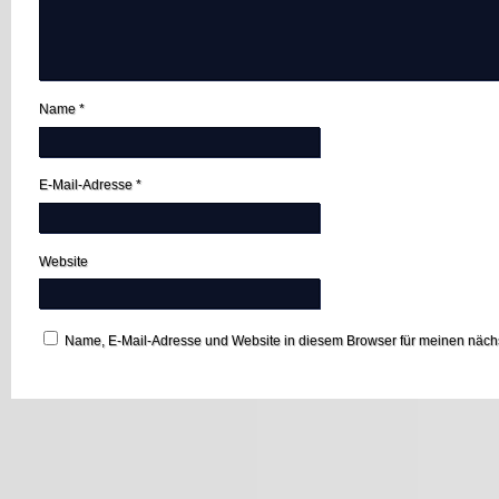
Name
*
E-Mail-Adresse
*
Website
Name, E-Mail-Adresse und Website in diesem Browser für meinen näc