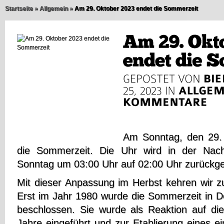
Startseite
»
Allgemein
»
Am 29. Oktober 2023 endet die Sommerzeit
Am Sonntag, den 29.
die Sommerzeit. Die Uhr wird in der Nac
Sonntag um 03:00 Uhr auf 02:00 Uhr zurückges
Mit dieser Anpassung im Herbst kehren wir z
Erst im Jahr 1980 wurde die Sommerzeit in D
beschlossen. Sie wurde als Reaktion auf die
Jahre eingeführt und zur Etablierung eines ei