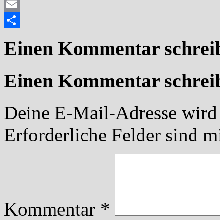
Mastodon
Email
Teilen
Einen Kommentar schrei
Einen Kommentar schrei
Deine E-Mail-Adresse wird n
Erforderliche Felder sind m
Kommentar
*