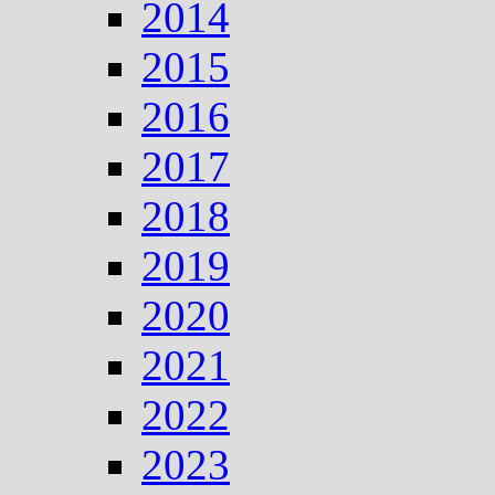
2014
2015
2016
2017
2018
2019
2020
2021
2022
2023