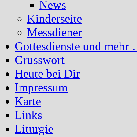
News
Kinderseite
Messdiener
Gottesdienste und mehr 
Grusswort
Heute bei Dir
Impressum
Karte
Links
Liturgie