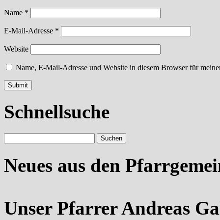
Name
*
E-Mail-Adresse
*
Website
Name, E-Mail-Adresse und Website in diesem Browser für meine
Schnellsuche
Neues aus den Pfarrgeme
Unser Pfarrer Andreas Ga