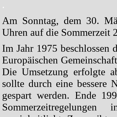
.
Am Sonntag, dem 30. M
Uhren auf die Sommerzeit 2
Im Jahr 1975 beschlossen d
Europäischen Gemeinschaft
Die Umsetzung erfolgte a
sollte durch eine bessere 
gespart werden. Ende 199
Sommerzeitregelungen