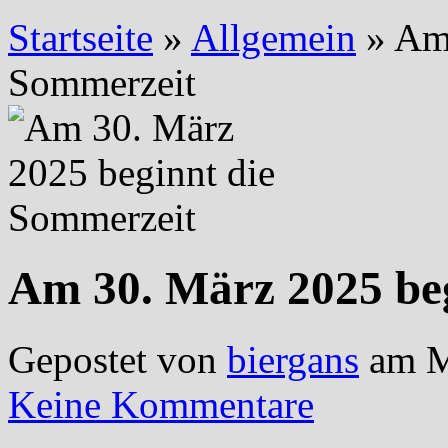
Startseite
»
Allgemein
»
Am 
Sommerzeit
Am 30. März 2025 be
Gepostet von
biergans
am M
Keine Kommentare