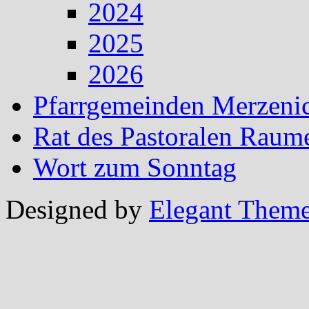
2024
2025
2026
Pfarrgemeinden Merzeni
Rat des Pastoralen Raum
Wort zum Sonntag
Designed by
Elegant Them