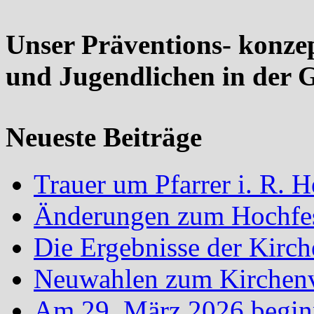
Unser Präventions- konze
und Jugendlichen in der 
Neueste Beiträge
Trauer um Pfarrer i. R.
Änderungen zum Hochfes
Die Ergebnisse der Kirc
Neuwahlen zum Kirchenvo
Am 29. März 2026 begin