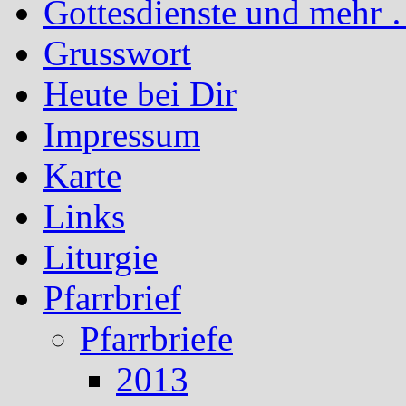
Gottesdienste und mehr 
Grusswort
Heute bei Dir
Impressum
Karte
Links
Liturgie
Pfarrbrief
Pfarrbriefe
2013