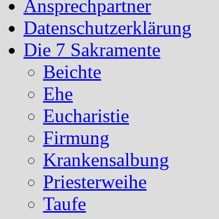
Ansprechpartner
Datenschutzerklärung
Die 7 Sakramente
Beichte
Ehe
Eucharistie
Firmung
Krankensalbung
Priesterweihe
Taufe