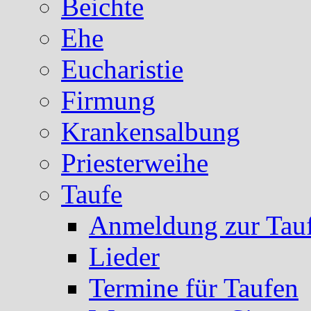
Beichte
Ehe
Eucharistie
Firmung
Krankensalbung
Priesterweihe
Taufe
Anmeldung zur Tau
Lieder
Termine für Taufen