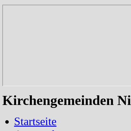
Kirchengemeinden Ni
Startseite