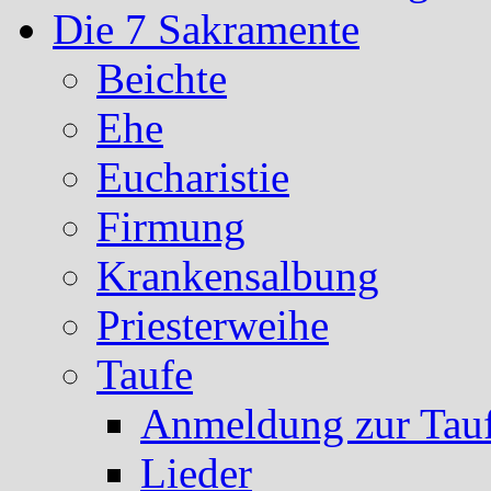
Die 7 Sakramente
Beichte
Ehe
Eucharistie
Firmung
Krankensalbung
Priesterweihe
Taufe
Anmeldung zur Tau
Lieder