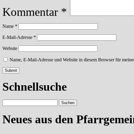
Kommentar
*
Name
*
E-Mail-Adresse
*
Website
Name, E-Mail-Adresse und Website in diesem Browser für meine
Schnellsuche
Neues aus den Pfarrgeme