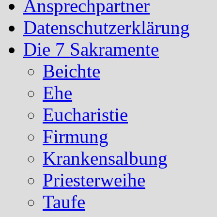
Ansprechpartner
Datenschutzerklärung
Die 7 Sakramente
Beichte
Ehe
Eucharistie
Firmung
Krankensalbung
Priesterweihe
Taufe