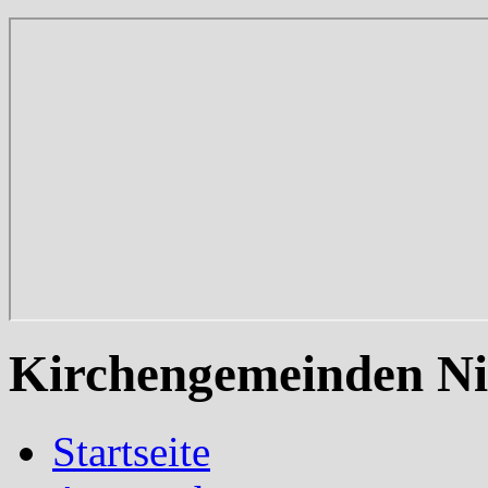
Kirchengemeinden Ni
Startseite