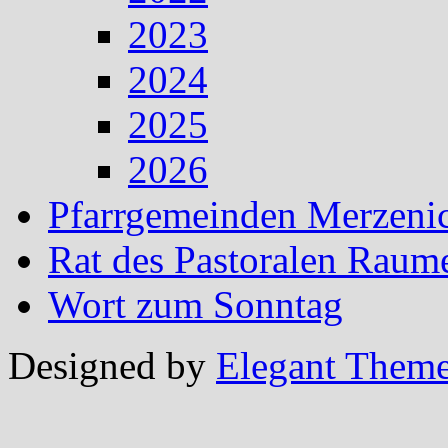
2023
2024
2025
2026
Pfarrgemeinden Merzeni
Rat des Pastoralen Raum
Wort zum Sonntag
Designed by
Elegant Them