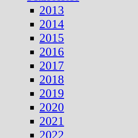
2013
2014
2015
2016
2017
2018
2019
2020
2021
2022