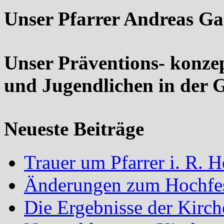
Unser Pfarrer Andreas Ga
Unser Präventions- konze
und Jugendlichen in der 
Neueste Beiträge
Trauer um Pfarrer i. R.
Änderungen zum Hochfes
Die Ergebnisse der Kirc