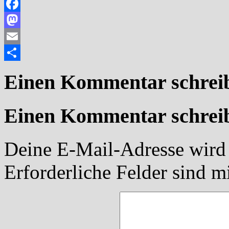
Facebook
Mastodon
Email
Teilen
Einen Kommentar schrei
Einen Kommentar schrei
Deine E-Mail-Adresse wird n
Erforderliche Felder sind m