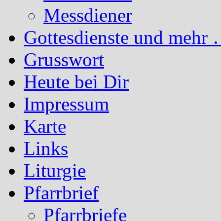
Messdiener
Gottesdienste und mehr 
Grusswort
Heute bei Dir
Impressum
Karte
Links
Liturgie
Pfarrbrief
Pfarrbriefe