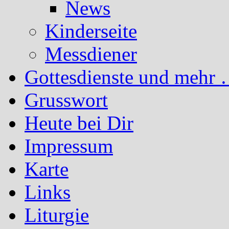
News
Kinderseite
Messdiener
Gottesdienste und mehr 
Grusswort
Heute bei Dir
Impressum
Karte
Links
Liturgie