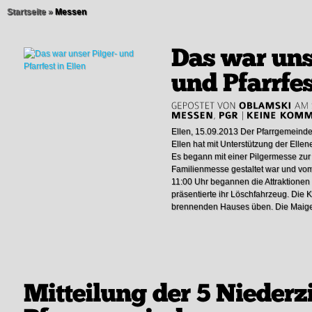
Startseite
»
Messen
Ellen, 15.09.2013 Der Pfarrgemeinde
Ellen hat mit Unterstützung der Ellene
Es begann mit einer Pilgermesse zur
Familienmesse gestaltet war und vom
11:00 Uhr begannen die Attraktionen
präsentierte ihr Löschfahrzeug. Die
brennenden Hauses üben. Die Maigese