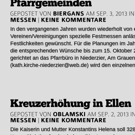
In den vergangenen Jahren wurden wiederholt von 
Vereinen/Vereinigungen spezielle Festmessen anläss
Festlichkeiten gewünscht. Für die Planungen im Jah
die entsprechenden Wünsche bis zum 15. Oktober 20
gerichtet an das Pfarrbüro in Niederzier, Am Grauen
(kath.kirche-niederzier@web.de) wird den einzelne
Die Kaiserin und Mutter Konstantins Helena soll 32