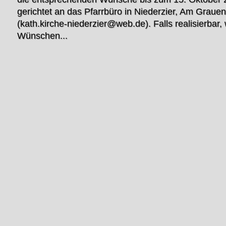
gerichtet an das Pfarrbüro in Niederzier, Am Grauen
(kath.kirche-niederzier@web.de). Falls realisierbar,
Wünschen...