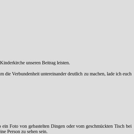
Kinderkirche unseren Beitrag leisten.
Um die Verbundenheit untereinander deutlich zu machen, lade ich euch
so ein Foto von gebastelten Dingen oder vom geschmückten Tisch bei
ine Person zu sehen sein.