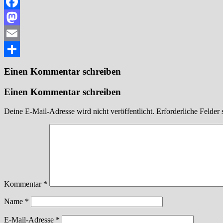
Facebook
Mastodon
Email
Teilen
Einen Kommentar schreiben
Einen Kommentar schreiben
Deine E-Mail-Adresse wird nicht veröffentlicht.
Erforderliche Felder 
Kommentar
*
Name
*
E-Mail-Adresse
*