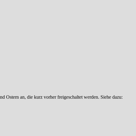
d Ostern an, die kurz vorher freigeschaltet werden. Siehe dazu: