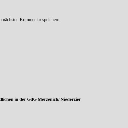
n nächsten Kommentar speichern.
lichen in der GdG Merzenich/ Niederzier