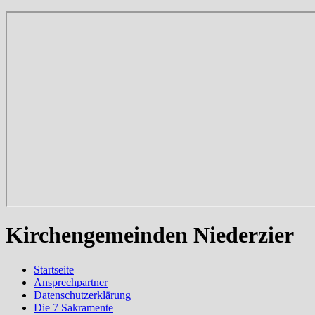
Kirchengemeinden Niederzier
Startseite
Ansprechpartner
Datenschutzerklärung
Die 7 Sakramente